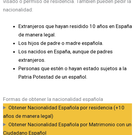
visado o permiso de residencia. También pueden pedir la
nacionalidad:
Extranjeros que hayan residido 10 años en España
de manera legal.
Los hijos de padre o madre española.
Los nacidos en España, aunque de padres
extranjeros.
Personas que estén o hayan estado sujetos a la
Patria Potestad de un español.
Formas de obtener la nacionalidad española
Obtener Nacionalidad Española por residencia (+10
años de manera legal)
Obtener Nacionalidad Española por Matrimonio con un
Ciudadano Español