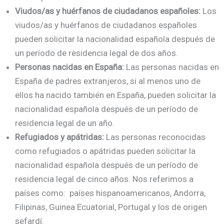
Viudos/as y huérfanos de ciudadanos españoles:
Los
viudos/as y huérfanos de ciudadanos españoles
pueden solicitar la nacionalidad española después de
un período de residencia legal de dos años.
Personas nacidas en España:
Las personas nacidas en
España de padres extranjeros, si al menos uno de
ellos ha nacido también en España, pueden solicitar la
nacionalidad española después de un período de
residencia legal de un año.
Refugiados y apátridas:
Las personas reconocidas
como refugiados o apátridas pueden solicitar la
nacionalidad española después de un período de
residencia legal de cinco años. Nos referimos a
países como: países hispanoamericanos, Andorra,
Filipinas, Guinea Ecuatorial, Portugal y los de origen
sefardí.