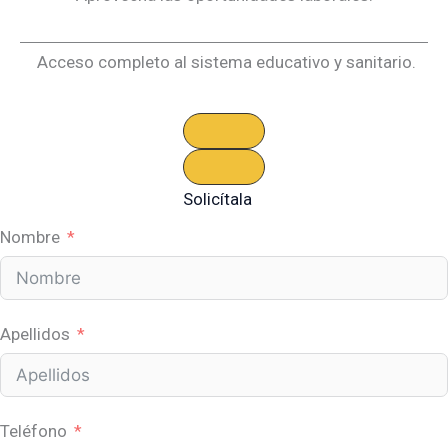
Acceso completo al sistema educativo y sanitario.
Solicítala
Nombre
Apellidos
Teléfono