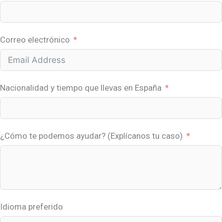
Correo electrónico
Nacionalidad y tiempo que llevas en España
¿Cómo te podemos ayudar? (Explícanos tu caso)
Idioma preferido