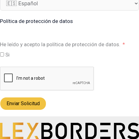
Política de protección de datos
He leído y acepto la política de protección de datos.
Si
Enviar Solicitud