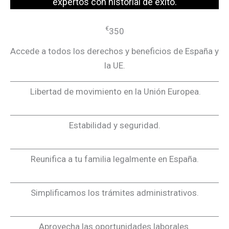
expertos con historial de éxito.
€
350
Accede a todos los derechos y beneficios de España y
la UE.
Libertad de movimiento en la Unión Europea.
Estabilidad y seguridad.
Reunifica a tu familia legalmente en España.
Simplificamos los trámites administrativos.
Aprovecha las oportunidades laborales.