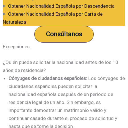
Obtener Nacionalidad Española por Descendencia
Obtener Nacionalidad Española por Carta de
Naturaleza
Consúltanos
Excepciones:​
¿Quién puede solicitar la nacionalidad antes de los 10
años de residencia?​
Cónyuges de ciudadanos españoles:
Los cónyuges de
ciudadanos españoles pueden solicitar la
nacionalidad española después de un período de
residencia legal de un año. Sin embargo, es
importante demostrar un matrimonio válido y
continuar casado durante el proceso de solicitud y
hasta que se tome la decisión.