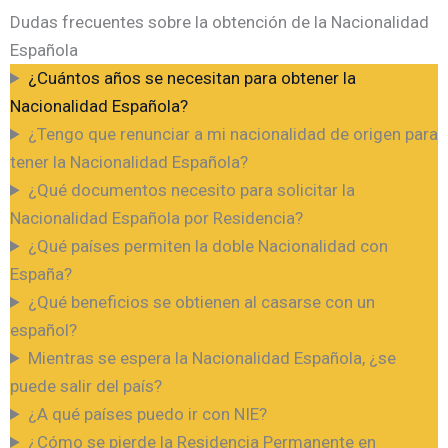
Dudas frecuentes sobre la obtención de la Nacionalidad
Española ​
¿Cuántos años se necesitan para obtener la
Nacionalidad Española?
¿Tengo que renunciar a mi nacionalidad de origen para
tener la Nacionalidad Española?
¿Qué documentos necesito para solicitar la
Nacionalidad Española por Residencia?
¿Qué países permiten la doble Nacionalidad con
España?
¿Qué beneficios se obtienen al casarse con un
español?
Mientras se espera la Nacionalidad Española, ¿se
puede salir del país?
¿A qué países puedo ir con NIE?
¿Cómo se pierde la Residencia Permanente en