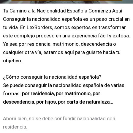
Tu Camino a la Nacionalidad Española Comienza Aquí
Conseguir la nacionalidad española es un paso crucial en
tu vida. En LexBorders, somos expertos en transformar
este complejo proceso en una experiencia fácil y exitosa.
Ya sea por residencia, matrimonio, descendencia o
cualquier otra vía, estamos aquí para guiarte hacia tu
objetivo.
¿Cómo conseguir la nacionalidad española?
Se puede conseguir la nacionalidad española de varias
formas:
por residencia, por matrimonio, por
descendencia, por hijos, por carta de naturaleza…
Ahora bien, no se debe confundir nacionalidad con
residencia.