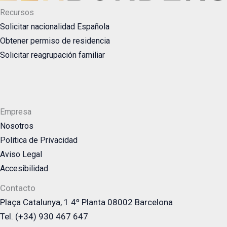
Recursos
Solicitar nacionalidad Española
Obtener permiso de residencia
Solicitar reagrupación familiar
Empresa
Nosotros
Politica de Privacidad
Aviso Legal
Accesibilidad
Contacto
Plaça Catalunya, 1 4º Planta 08002 Barcelona
Tel. (+34) 930 467 647