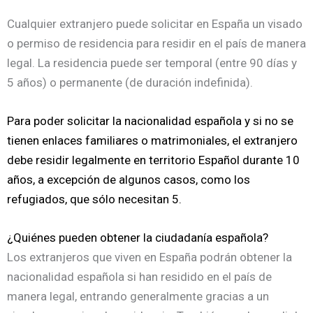
Cualquier extranjero puede solicitar en España un visado
o permiso de residencia para residir en el país de manera
legal. La residencia puede ser temporal (entre 90 días y
5 años) o permanente (de duración indefinida).
Para poder solicitar la nacionalidad española y si no se
tienen enlaces familiares o matrimoniales, el extranjero
debe residir legalmente en territorio Español durante 10
años, a excepción de algunos casos, como los
refugiados, que sólo necesitan 5.
¿Quiénes pueden obtener la ciudadanía española?
Los extranjeros que viven en España podrán obtener la
nacionalidad española si han residido en el país de
manera legal, entrando generalmente gracias a un