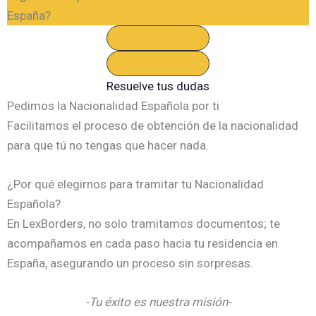
España?
Resuelve tus dudas
Pedimos la Nacionalidad Española por ti
Facilitamos el proceso de obtención de la nacionalidad
para que tú no tengas que hacer nada.
¿Por qué elegirnos para tramitar tu Nacionalidad
Española?
En LexBorders, no solo tramitamos documentos; te
acompañamos en cada paso hacia tu residencia en
España, asegurando un proceso sin sorpresas.
-Tu éxito es nuestra misión-