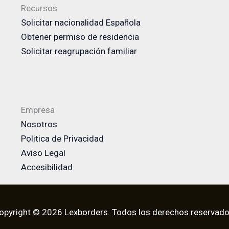
Recursos
Solicitar nacionalidad Española
Obtener permiso de residencia
Solicitar reagrupación familiar
Empresa
Nosotros
Politica de Privacidad
Aviso Legal
Accesibilidad
opyright © 2026 Lexborders. Todos los derechos reservado