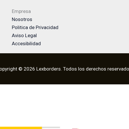
Empresa
Nosotros
Politica de Privacidad
Aviso Legal
Accesibilidad
opyright © 2026 Lexborders. Todos los derechos reservado