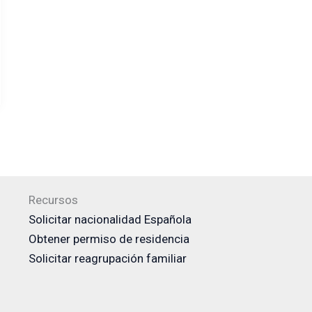
Recursos
Solicitar nacionalidad Española
Obtener permiso de residencia
Solicitar reagrupación familiar