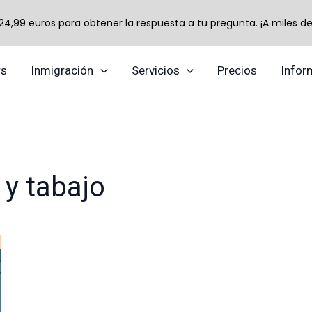
,99 euros para obtener la respuesta a tu pregunta. ¡A miles de 
rs
Inmigración
Servicios
Precios
Infor
 y tabajo