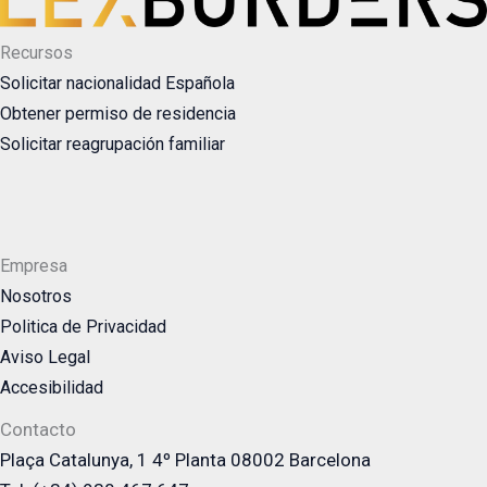
Recursos
Solicitar nacionalidad Española
Obtener permiso de residencia
Solicitar reagrupación familiar
Empresa
Nosotros
Politica de Privacidad
Aviso Legal
Accesibilidad
Contacto
Plaça Catalunya, 1 4º Planta 08002 Barcelona