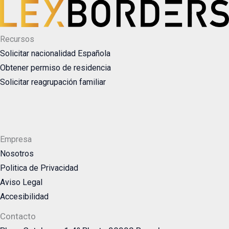
Recursos
Solicitar nacionalidad Española
Obtener permiso de residencia
Solicitar reagrupación familiar
Empresa
Nosotros
Politica de Privacidad
Aviso Legal
Accesibilidad
Contacto