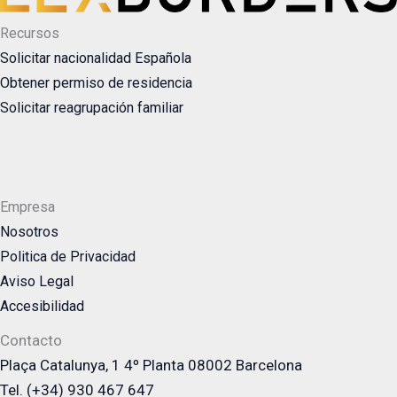
Recursos
Solicitar nacionalidad Española
Obtener permiso de residencia
Solicitar reagrupación familiar
Empresa
Nosotros
Politica de Privacidad
Aviso Legal
Accesibilidad
Contacto
Plaça Catalunya, 1 4º Planta 08002 Barcelona
Tel. (+34) 930 467 647