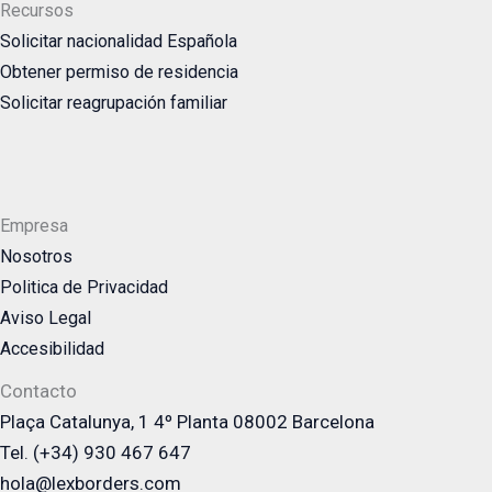
Recursos
Solicitar nacionalidad Española
Obtener permiso de residencia
Solicitar reagrupación familiar
Empresa
Nosotros
Politica de Privacidad
Aviso Legal
Accesibilidad
Contacto
Plaça Catalunya, 1 4º Planta 08002 Barcelona
Tel. (+34) 930 467 647
hola@lexborders.com