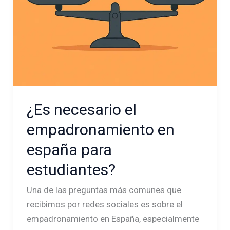
¿Es necesario el
empadronamiento en
españa para
estudiantes?
Una de las preguntas más comunes que
recibimos por redes sociales es sobre el
empadronamiento en España, especialmente