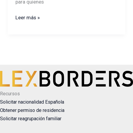
para quienes
Leer más »
Recursos
Solicitar nacionalidad Española
Obtener permiso de residencia
Solicitar reagrupación familiar