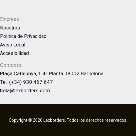
Empresa
Nosotros
Politica de Privacidad
Aviso Legal
Accesibilidad
Contacto
Plaça Catalunya, 1 4º Planta 08002 Barcelona
Tel. (+34) 930 467 647
hola@lexborders.com
Copyright © 2026 Lexborders. Todos los derechos reservados.