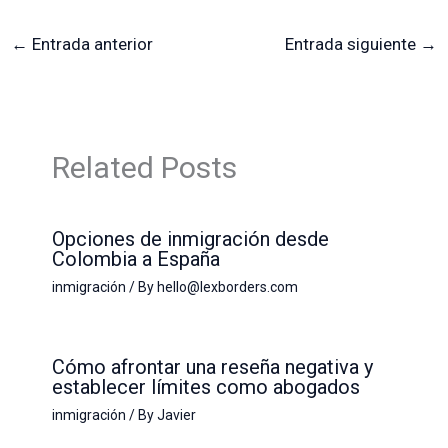
←
Entrada anterior
Entrada siguiente
→
Related Posts
Opciones de inmigración desde
Colombia a España
inmigración
/ By
hello@lexborders.com
Cómo afrontar una reseña negativa y
establecer límites como abogados
inmigración
/ By
Javier