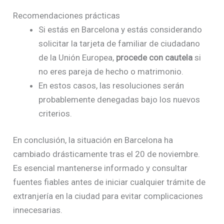
Recomendaciones prácticas
Si estás en Barcelona y estás considerando
solicitar la tarjeta de familiar de ciudadano
de la Unión Europea,
procede con cautela
si
no eres pareja de hecho o matrimonio.
En estos casos, las resoluciones serán
probablemente denegadas bajo los nuevos
criterios.
En conclusión, la situación en Barcelona ha
cambiado drásticamente tras el 20 de noviembre.
Es esencial mantenerse informado y consultar
fuentes fiables antes de iniciar cualquier trámite de
extranjería en la ciudad para evitar complicaciones
innecesarias.