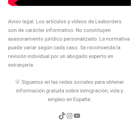
Aviso legal: Los artículos y vídeos de Lexborders
son de carácter informativo. No constituyen
asesoramiento jurídico personalizado. La normativa
puede variar según cada caso. Se recomienda la
revisión individual por un abogado experto en
extranjería.
💡 Síguenos en las redes sociales para obtener
información gratuita sobre inmigración, vida y
empleo en España: