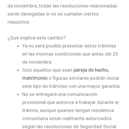
de noviembre, todas las resoluciones relacionadas
serán denegadas si no se cumplen ciertos
requisitos.
¿Qué implica este cambio?
Ya no será posible presentar estos trámites
en las mismas condiciones que antes del 20
de noviembre.
Solo aquellos que sean
pareja de hecho,
matrimonio
o figuras similares podrán iniciar
este tipo de trámites con una mayor garantía.
No se entregará una comunicación
provisional que autorice a trabajar durante el
trámite, aunque quienes tengan residencia
comunitaria están realmente autorizados
según las resoluciones de Seguridad Social.