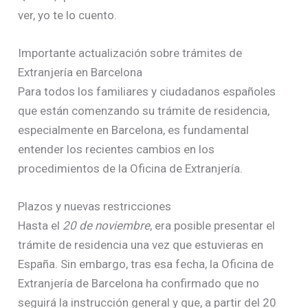
ver, yo te lo cuento.
Importante actualización sobre trámites de
Extranjería en Barcelona
Para todos los familiares y ciudadanos españoles
que están comenzando su trámite de residencia,
especialmente en Barcelona, es fundamental
entender los recientes cambios en los
procedimientos de la Oficina de Extranjería.
Plazos y nuevas restricciones
Hasta el
20 de noviembre
, era posible presentar el
trámite de residencia una vez que estuvieras en
España. Sin embargo, tras esa fecha, la Oficina de
Extranjería de Barcelona ha confirmado que no
seguirá la instrucción general y que, a partir del 20