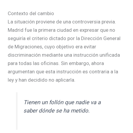
Contexto del cambio
La situación proviene de una controversia previa.
Madrid fue la primera ciudad en expresar que no
seguiría el criterio dictado por la Dirección General
de Migraciones, cuyo objetivo era evitar
discriminación mediante una instrucción unificada
para todas las oficinas. Sin embargo, ahora
argumentan que esta instrucción es contraria a la
ley y han decidido no aplicarla.
Tienen un follón que nadie va a
saber dónde se ha metido.