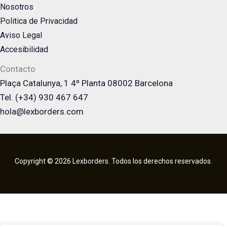
Nosotros
Politica de Privacidad
Aviso Legal
Accesibilidad
Contacto
Plaça Catalunya, 1 4º Planta 08002 Barcelona
Tel. (+34) 930 467 647
hola@lexborders.com
Copyright © 2026 Lexborders. Todos los derechos reservados.