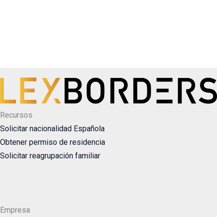
Recursos
Solicitar nacionalidad Española
Obtener permiso de residencia
Solicitar reagrupación familiar
Empresa