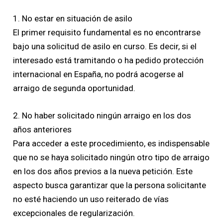
1. No estar en situación de asilo
El primer requisito fundamental es no encontrarse
bajo una solicitud de asilo en curso. Es decir, si el
interesado está tramitando o ha pedido protección
internacional en España, no podrá acogerse al
arraigo de segunda oportunidad.
2. No haber solicitado ningún arraigo en los dos
años anteriores
Para acceder a este procedimiento, es indispensable
que no se haya solicitado ningún otro tipo de arraigo
en los dos años previos a la nueva petición. Este
aspecto busca garantizar que la persona solicitante
no esté haciendo un uso reiterado de vías
excepcionales de regularización.