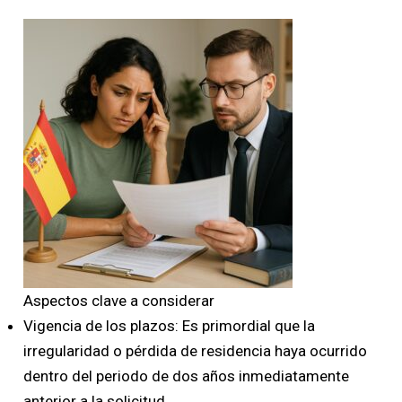
Aspectos clave a considerar
Vigencia de los plazos: Es primordial que la
irregularidad o pérdida de residencia haya ocurrido
dentro del periodo de dos años inmediatamente
anterior a la solicitud.