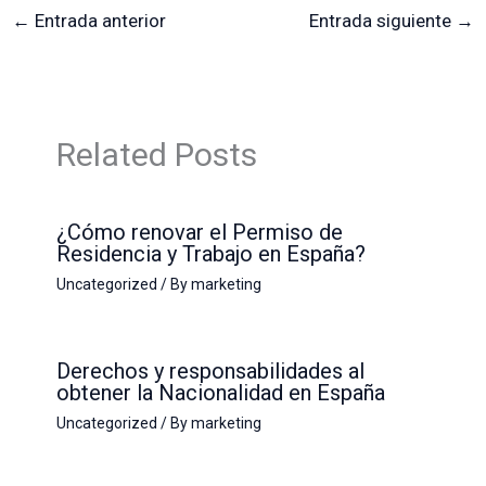
←
Entrada anterior
Entrada siguiente
→
Related Posts
¿Cómo renovar el Permiso de
Residencia y Trabajo en España?
Uncategorized
/ By
marketing
Derechos y responsabilidades al
obtener la Nacionalidad en España
Uncategorized
/ By
marketing