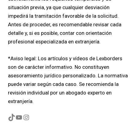
situación previa, ya que cualquier desviación
impedirá la tramitación favorable de la solicitud.
Antes de proceder, es recomendable revisar cada
detalle y, si es posible, contar con orientación
profesional especializada en extranjería.
*Aviso legal: Los artículos y vídeos de Lexborders
son de carácter informativo. No constituyen
asesoramiento jurídico personalizado. La normativa
puede variar según cada caso. Se recomienda la
revisión individual por un abogado experto en
extranjería.