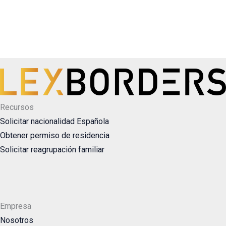
Recursos
Solicitar nacionalidad Española
Obtener permiso de residencia
Solicitar reagrupación familiar
Empresa
Nosotros