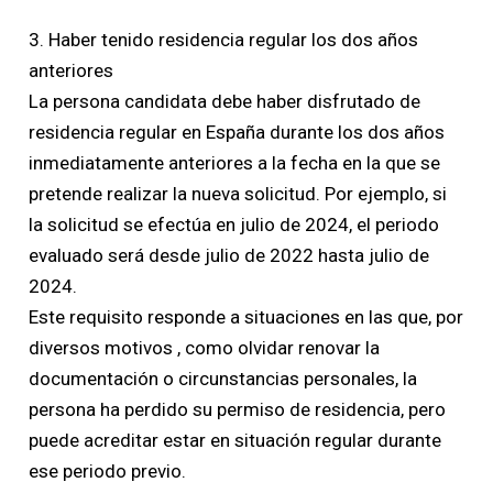
3. Haber tenido residencia regular los dos años
anteriores
La persona candidata debe haber disfrutado de
residencia regular en España durante los dos años
inmediatamente anteriores a la fecha en la que se
pretende realizar la nueva solicitud. Por ejemplo, si
la solicitud se efectúa en julio de 2024, el periodo
evaluado será desde julio de 2022 hasta julio de
2024.
Este requisito responde a situaciones en las que, por
diversos motivos , como olvidar renovar la
documentación o circunstancias personales, la
persona ha perdido su permiso de residencia, pero
puede acreditar estar en situación regular durante
ese periodo previo.