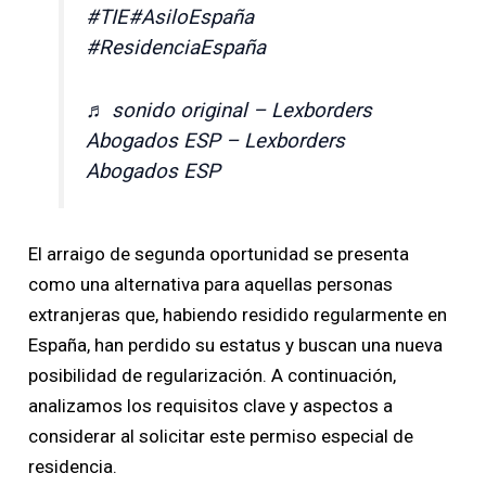
#TIE
#AsiloEspaña
#ResidenciaEspaña
♬ sonido original – Lexborders
Abogados ESP – Lexborders
Abogados ESP
El arraigo de segunda oportunidad se presenta
como una alternativa para aquellas personas
extranjeras que, habiendo residido regularmente en
España, han perdido su estatus y buscan una nueva
posibilidad de regularización. A continuación,
analizamos los requisitos clave y aspectos a
considerar al solicitar este permiso especial de
residencia.