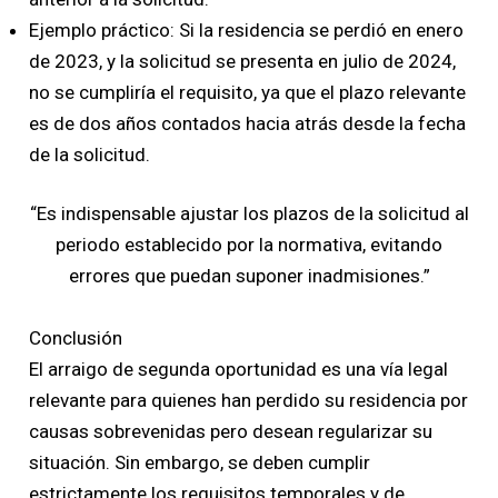
Ejemplo práctico: Si la residencia se perdió en enero
de 2023, y la solicitud se presenta en julio de 2024,
no se cumpliría el requisito, ya que el plazo relevante
es de dos años contados hacia atrás desde la fecha
de la solicitud.
“Es indispensable ajustar los plazos de la solicitud al
periodo establecido por la normativa, evitando
errores que puedan suponer inadmisiones.”
Conclusión
El arraigo de segunda oportunidad es una vía legal
relevante para quienes han perdido su residencia por
causas sobrevenidas pero desean regularizar su
situación. Sin embargo, se deben cumplir
estrictamente los requisitos temporales y de