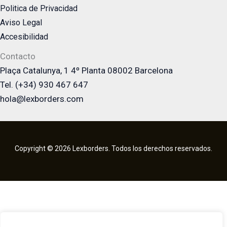
Politica de Privacidad
Aviso Legal
Accesibilidad
Contacto
Plaça Catalunya, 1 4º Planta 08002 Barcelona
Tel. (+34) 930 467 647
hola@lexborders.com
Copyright © 2026 Lexborders. Todos los derechos reservados.