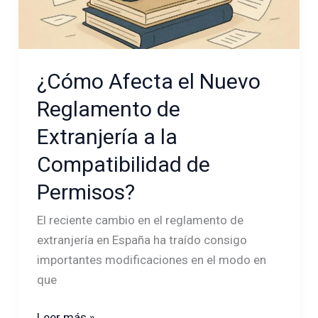
¿Cómo Afecta el Nuevo
Reglamento de
Extranjería a la
Compatibilidad de
Permisos?
El reciente cambio en el reglamento de
extranjería en España ha traído consigo
importantes modificaciones en el modo en
que
Leer más »