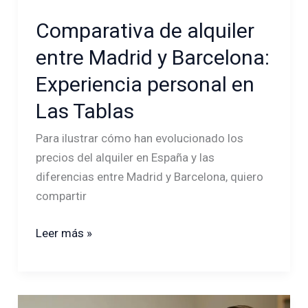
Comparativa de alquiler
entre Madrid y Barcelona:
Experiencia personal en
Las Tablas
Para ilustrar cómo han evolucionado los
precios del alquiler en España y las
diferencias entre Madrid y Barcelona, quiero
compartir
Leer más »
¿Qué