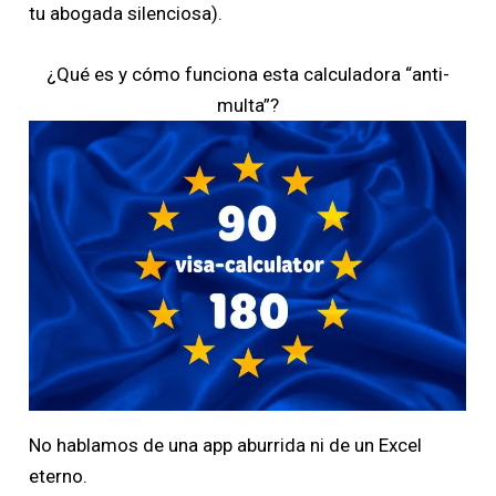
tu abogada silenciosa).
¿Qué es y cómo funciona esta calculadora “anti-
multa”?
No hablamos de una app aburrida ni de un Excel
eterno.