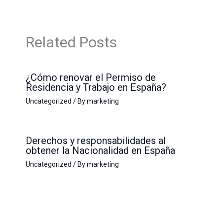
Related Posts
¿Cómo renovar el Permiso de
Residencia y Trabajo en España?
Uncategorized
/ By
marketing
Derechos y responsabilidades al
obtener la Nacionalidad en España
Uncategorized
/ By
marketing