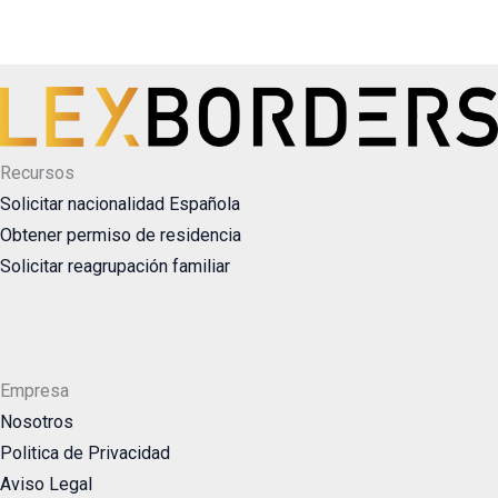
Recursos
Solicitar nacionalidad Española
Obtener permiso de residencia
Solicitar reagrupación familiar
Empresa
Nosotros
Politica de Privacidad
Aviso Legal