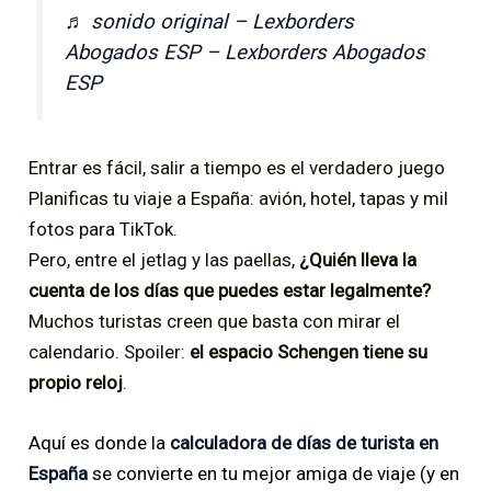
♬ sonido original – Lexborders
Abogados ESP – Lexborders Abogados
ESP
Entrar es fácil, salir a tiempo es el verdadero juego
Planificas tu viaje a España: avión, hotel, tapas y mil
fotos para TikTok.
Pero, entre el jetlag y las paellas,
¿Quién lleva la
cuenta de los días que puedes estar legalmente?
Muchos turistas creen que basta con mirar el
calendario. Spoiler:
el espacio Schengen tiene su
propio reloj
.
Aquí es donde la
calculadora de días de turista en
España
se convierte en tu mejor amiga de viaje (y en