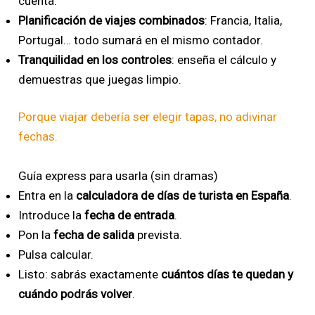
cuenta.
Planificación de viajes combinados
: Francia, Italia,
Portugal… todo sumará en el mismo contador.
Tranquilidad en los controles
: enseña el cálculo y
demuestras que juegas limpio.
Porque viajar debería ser elegir tapas, no adivinar
fechas.
Guía express para usarla (sin dramas)
Entra en la
calculadora de días de turista en España
.
Introduce la
fecha de entrada
.
Pon la
fecha de salida
prevista.
Pulsa calcular.
Listo: sabrás exactamente
cuántos días te quedan y
cuándo podrás volver
.