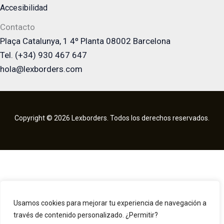
Accesibilidad
Contacto
Plaça Catalunya, 1 4º Planta 08002 Barcelona
Tel. (+34) 930 467 647
hola@lexborders.com
Copyright © 2026 Lexborders. Todos los derechos reservados.
Usamos cookies para mejorar tu experiencia de navegación a
través de contenido personalizado. ¿Permitir?