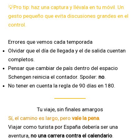
💡Pro tip: haz una captura y llévala en tu móvil. Un
gesto pequeño que evita discusiones grandes en el
control.
Errores que vemos cada temporada
Olvidar que el día de llegada y el de salida cuentan
completos.
Pensar que cambiar de país dentro del espacio
Schengen reinicia el contador. Spoiler:
no
.
No tener en cuenta la regla de 90 días en 180.
Tu viaje, sin finales amargos
Sí, el camino es largo, pero
vale la pena
.
Viajar como turista por España debería ser una
aventura,
no una carrera contra el calendario
.