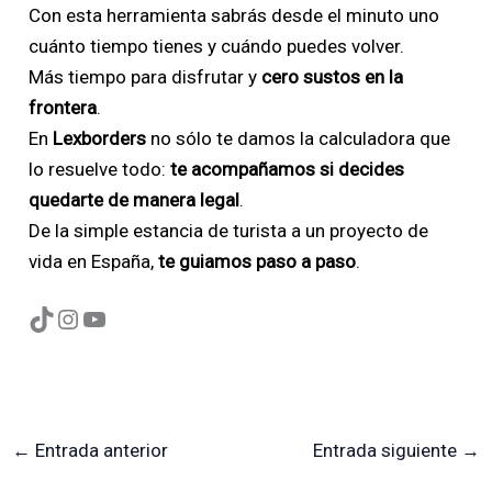
Con esta herramienta sabrás desde el minuto uno
cuánto tiempo tienes y cuándo puedes volver.
Más tiempo para disfrutar y
cero sustos en la
frontera
.
En
Lexborders
no sólo te damos la calculadora que
lo resuelve todo:
te acompañamos si decides
quedarte de manera legal
.
De la simple estancia de turista a un proyecto de
vida en España,
te guiamos paso a paso
.
←
Entrada anterior
Entrada siguiente
→