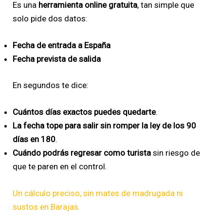
Es una
herramienta online gratuita
, tan simple que
solo pide dos datos:
Fecha de entrada a España
Fecha prevista de salida
En segundos te dice:
Cuántos días exactos puedes quedarte
.
La fecha tope para salir sin romper la ley de los 90
días en 180
.
Cuándo podrás regresar como turista
sin riesgo de
que te paren en el control.
Un cálculo preciso, sin mates de madrugada ni
sustos en Barajas.