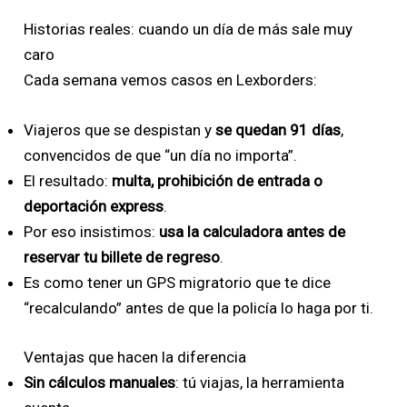
Historias reales: cuando un día de más sale muy
caro
Cada semana vemos casos en Lexborders:
Viajeros que se despistan y
se quedan 91 días
,
convencidos de que “un día no importa”.
El resultado:
multa, prohibición de entrada o
deportación express
.
Por eso insistimos:
usa la calculadora antes de
reservar tu billete de regreso
.
Es como tener un GPS migratorio que te dice
“recalculando” antes de que la policía lo haga por ti.
Ventajas que hacen la diferencia
Sin cálculos manuales
: tú viajas, la herramienta