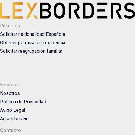
Recursos
Solicitar nacionalidad Española
Obtener permiso de residencia
Solicitar reagrupación familiar
Empresa
Nosotros
Politica de Privacidad
Aviso Legal
Accesibilidad
Contacto