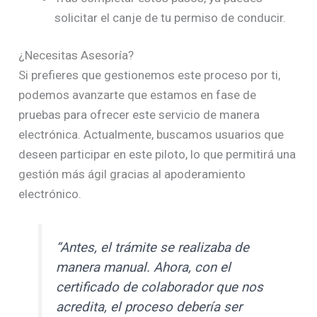
solicitar el canje de tu permiso de conducir.
¿Necesitas Asesoría?
Si prefieres que gestionemos este proceso por ti,
podemos avanzarte que estamos en fase de
pruebas para ofrecer este servicio de manera
electrónica. Actualmente, buscamos usuarios que
deseen participar en este piloto, lo que permitirá una
gestión más ágil gracias al apoderamiento
electrónico.
“Antes, el trámite se realizaba de
manera manual. Ahora, con el
certificado de colaborador que nos
acredita, el proceso debería ser