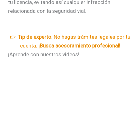
tu licencia, evitando así cualquier infracción
relacionada con la seguridad vial.
👉
Tip de experto
: No hagas trámites legales por tu
cuenta.
¡Busca asesoramiento profesional!
¡Aprende con nuestros videos!