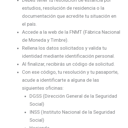
estudios, resolución de residencia o la
documentación que acredite tu situación en
el país.
Accede a la web de la FNMT (Fábrica Nacional
de Moneda y Timbre).
Rellena los datos solicitados y valida tu
identidad mediante identificación personal.
Al finalizar, recibirás un código de solicitud.
Con ese código, tu resolución y tu pasaporte,
acude a identificarte a alguna de las
siguientes oficinas:
DGSS (Dirección General de la Seguridad
Social)
INSS (Instituto Nacional de la Seguridad
Social)
Hacienda