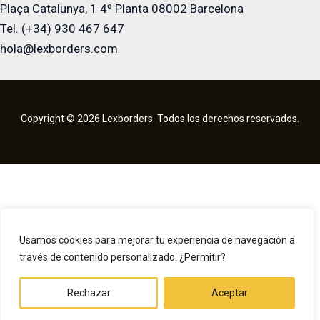
Plaça Catalunya, 1 4º Planta 08002 Barcelona
Tel. (+34) 930 467 647
hola@lexborders.com
Copyright © 2026 Lexborders. Todos los derechos reservados.
Usamos cookies para mejorar tu experiencia de navegación a
través de contenido personalizado. ¿Permitir?
Rechazar
Aceptar