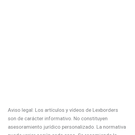
Aviso legal: Los artículos y vídeos de Lexborders
son de carácter informativo. No constituyen
asesoramiento jurídico personalizado. La normativa