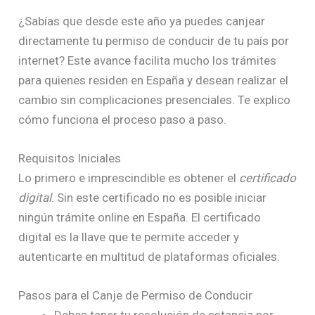
¿Sabías que desde este año ya puedes canjear
directamente tu permiso de conducir de tu país por
internet? Este avance facilita mucho los trámites
para quienes residen en España y desean realizar el
cambio sin complicaciones presenciales. Te explico
cómo funciona el proceso paso a paso.
Requisitos Iniciales
Lo primero e imprescindible es obtener el
certificado
digital
. Sin este certificado no es posible iniciar
ningún trámite online en España. El certificado
digital es la llave que te permite acceder y
autenticarte en multitud de plataformas oficiales.
Pasos para el Canje de Permiso de Conducir
Debes tener tu resolución de estancia por