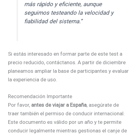
más rápido y eficiente, aunque
seguimos testeando la velocidad y
fiabilidad del sistema.”
Si estás interesado en formar parte de este test a
precio reducido, contáctanos. A partir de diciembre
planeamos ampliar la base de participantes y evaluar
la experiencia de uso.
Recomendación Importante
Por favor,
antes de viajar a España
, asegúrate de
traer también el permiso de conducir internacional.
Este documento es válido por un año y te permite
conducir legalmente mientras gestionas el canje de