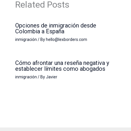
Related Posts
Opciones de inmigración desde
Colombia a España
inmigración
/ By
hello@lexborders.com
Cómo afrontar una reseña negativa y
establecer límites como abogados
inmigración
/ By
Javier