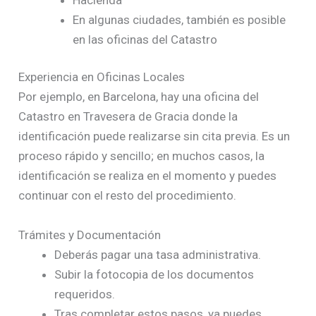
En algunas ciudades, también es posible
en las oficinas del Catastro
Experiencia en Oficinas Locales
Por ejemplo, en Barcelona, hay una oficina del
Catastro en Travesera de Gracia donde la
identificación puede realizarse sin cita previa. Es un
proceso rápido y sencillo; en muchos casos, la
identificación se realiza en el momento y puedes
continuar con el resto del procedimiento.
Trámites y Documentación
Deberás pagar una tasa administrativa.
Subir la fotocopia de los documentos
requeridos.
Tras completar estos pasos, ya puedes