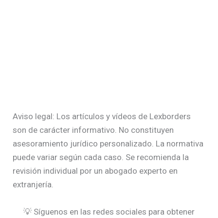
Aviso legal: Los artículos y vídeos de Lexborders
son de carácter informativo. No constituyen
asesoramiento jurídico personalizado. La normativa
puede variar según cada caso. Se recomienda la
revisión individual por un abogado experto en
extranjería.
💡 Síguenos en las redes sociales para obtener