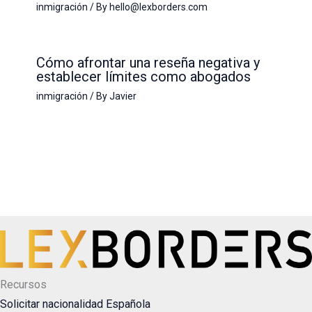
inmigración
/ By
hello@lexborders.com
Cómo afrontar una reseña negativa y
establecer límites como abogados
inmigración
/ By
Javier
Recursos
Solicitar nacionalidad Española