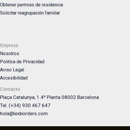
Obtener permiso de residencia
Solicitar reagrupación familiar
Empresa
Nosotros
Politica de Privacidad
Aviso Legal
Accesibilidad
Contacto
Plaça Catalunya, 1 4º Planta 08002 Barcelona
Tel. (+34) 930 467 647
hola@lexborders.com