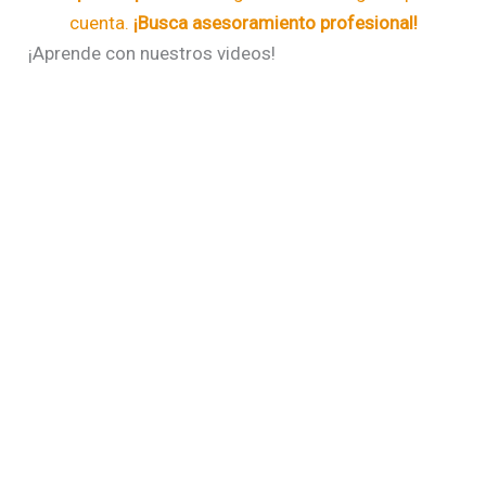
cuenta.
¡Busca asesoramiento profesional!
¡Aprende con nuestros videos!