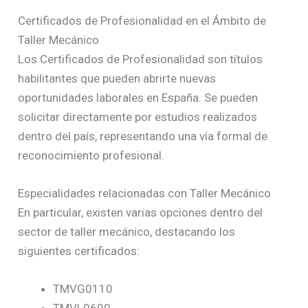
Certificados de Profesionalidad en el Ámbito de
Taller Mecánico
Los Certificados de Profesionalidad son títulos
habilitantes que pueden abrirte nuevas
oportunidades laborales en España. Se pueden
solicitar directamente por estudios realizados
dentro del país, representando una vía formal de
reconocimiento profesional.
Especialidades relacionadas con Taller Mecánico
En particular, existen varias opciones dentro del
sector de taller mecánico, destacando los
siguientes certificados:
TMVG0110
TMVL0609