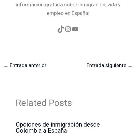
información gratuita sobre inmigración, vida y
empleo en España:
←
Entrada anterior
Entrada siguiente
→
Related Posts
Opciones de inmigración desde
Colombia a España