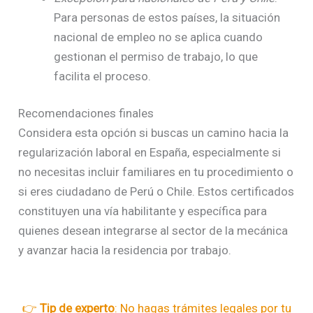
Para personas de estos países, la situación
nacional de empleo no se aplica cuando
gestionan el permiso de trabajo, lo que
facilita el proceso.
Recomendaciones finales
Considera esta opción si buscas un camino hacia la
regularización laboral en España, especialmente si
no necesitas incluir familiares en tu procedimiento o
si eres ciudadano de Perú o Chile. Estos certificados
constituyen una vía habilitante y específica para
quienes desean integrarse al sector de la mecánica
y avanzar hacia la residencia por trabajo.
👉
Tip de experto
: No hagas trámites legales por tu