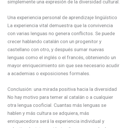
simplemente una expresión de la diversidad cultural.
Una experiencia personal de aprendizaje lingüístico
La experiencia vital demuestra que la convivencia
con varias lenguas no genera conflictos. Se puede
crecer hablando catalán con un progenitor y
castellano con otro, y después sumar nuevas
lenguas como el inglés o el francés, obteniendo un
mayor enriquecimiento sin que sea necesario acudir
a academias o exposiciones formales.
Conclusión: una mirada positiva hacia la diversidad
No hay motivo para temer al catalán o a cualquier
otra lengua cooficial. Cuantas más lenguas se
hablen y más cultura se adquiera, más
enriquecedora será la experiencia individual y