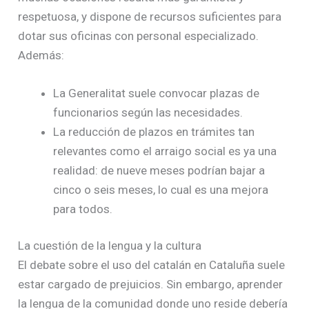
respetuosa, y dispone de recursos suficientes para
dotar sus oficinas con personal especializado.
Además:
La Generalitat suele convocar plazas de
funcionarios según las necesidades.
La reducción de plazos en trámites tan
relevantes como el arraigo social es ya una
realidad: de nueve meses podrían bajar a
cinco o seis meses, lo cual es una mejora
para todos.
La cuestión de la lengua y la cultura
El debate sobre el uso del catalán en Cataluña suele
estar cargado de prejuicios. Sin embargo, aprender
la lengua de la comunidad donde uno reside debería