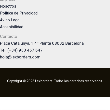
Nosotros
Politica de Privacidad
Aviso Legal
Accesibilidad
Contacto
Plaça Catalunya, 1 4º Planta 08002 Barcelona
Tel. (+34) 930 467 647
hola@lexborders.com
Copyright © 2026 Lexborders. Todos los derechos reservados.