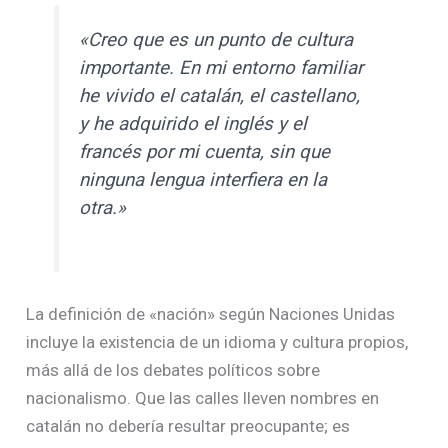
«Creo que es un punto de cultura
importante. En mi entorno familiar
he vivido el catalán, el castellano,
y he adquirido el inglés y el
francés por mi cuenta, sin que
ninguna lengua interfiera en la
otra.»
La definición de «nación» según Naciones Unidas
incluye la existencia de un idioma y cultura propios,
más allá de los debates políticos sobre
nacionalismo. Que las calles lleven nombres en
catalán no debería resultar preocupante; es