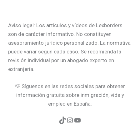
Aviso legal: Los artículos y vídeos de Lexborders
son de carácter informativo. No constituyen
asesoramiento jurídico personalizado. La normativa
puede variar según cada caso. Se recomienda la
revisión individual por un abogado experto en
extranjería.
💡 Síguenos en las redes sociales para obtener
información gratuita sobre inmigración, vida y
empleo en España: