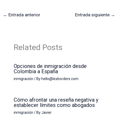
←
Entrada anterior
Entrada siguiente
→
Related Posts
Opciones de inmigración desde
Colombia a España
inmigración
/ By
hello@lexborders.com
Cómo afrontar una reseña negativa y
establecer límites como abogados
inmigración
/ By
Javier