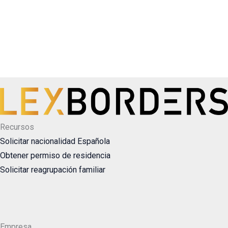
Recursos
Solicitar nacionalidad Española
Obtener permiso de residencia
Solicitar reagrupación familiar
Empresa