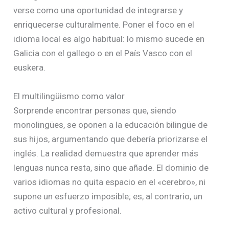
verse como una oportunidad de integrarse y
enriquecerse culturalmente. Poner el foco en el
idioma local es algo habitual: lo mismo sucede en
Galicia con el gallego o en el País Vasco con el
euskera.
El multilingüismo como valor
Sorprende encontrar personas que, siendo
monolingües, se oponen a la educación bilingüe de
sus hijos, argumentando que debería priorizarse el
inglés. La realidad demuestra que aprender más
lenguas nunca resta, sino que añade. El dominio de
varios idiomas no quita espacio en el «cerebro», ni
supone un esfuerzo imposible; es, al contrario, un
activo cultural y profesional.