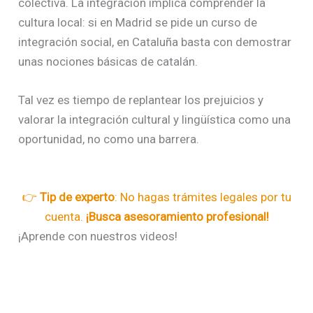
colectiva. La integración implica comprender la
cultura local: si en Madrid se pide un curso de
integración social, en Cataluña basta con demostrar
unas nociones básicas de catalán.
Tal vez es tiempo de replantear los prejuicios y
valorar la integración cultural y lingüística como una
oportunidad, no como una barrera.
👉
Tip de experto
: No hagas trámites legales por tu
cuenta.
¡Busca asesoramiento profesional!
¡Aprende con nuestros videos!