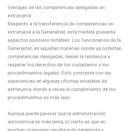
Ventajas de las competencias delegadas en
extranjería
Respecto a la transferencia de competencias en
extranjería a la Generalitat, esta medida presenta
aspectos positivos notables. Los funcionarios de la
Generalitat, en aquellas materias donde ya ostentan
competencias delegadas, tienen la tendencia a
respetar los derechos de los ciudadanos y los
procedimientos legales. Esto contrasta con las
experiencias en algunas oficinas estatales de
extranjería, donde a veces el cumplimiento de los
procedimientos es más laxo.
Aunque pueda parecer que la administración
autonómica es más lenta, lo cierto es que en
muchas ocasiones resulta más garantista y