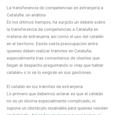
La transferencia de competencias en extranjería a
Cataluña: un análisis
En los últimos tiempos, ha surgido un debate sobre
la transferencia de competencias a Cataluña en
materia de extranjería, así como el uso del catalán
en el territorio. Existe cierta preocupación entre
quienes deben realizar trámites en Cataluña,
especialmente tras comentarios de clientes que
llegan al despacho preguntando si «hay que hablar
catalán» o si se lo exigirán en sus gestiones.
El catalán en los trámites de extranjería
Lo primero que debemos aclarar es que el catalán
no es un idioma especialmente complicado, ni
supone un obstáculo insalvable para quienes residen