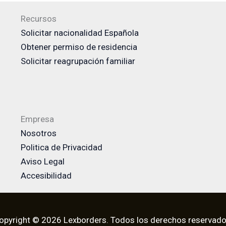
Recursos
Solicitar nacionalidad Española
Obtener permiso de residencia
Solicitar reagrupación familiar
Empresa
Nosotros
Politica de Privacidad
Aviso Legal
Accesibilidad
opyright © 2026 Lexborders. Todos los derechos reservado