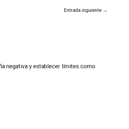
Entrada siguiente
→
a negativa y establecer límites como