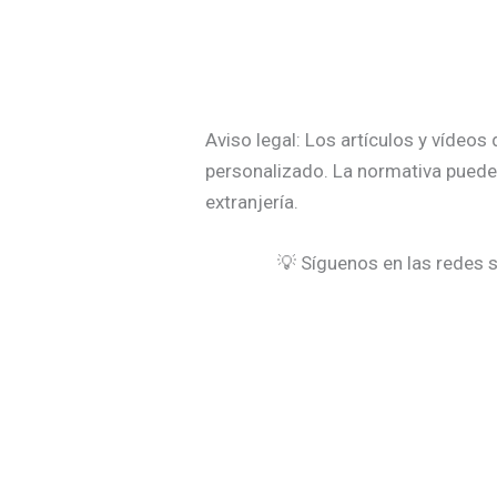
Aviso legal: Los artículos y vídeo
personalizado. La normativa puede 
extranjería.
💡 Síguenos en las redes s