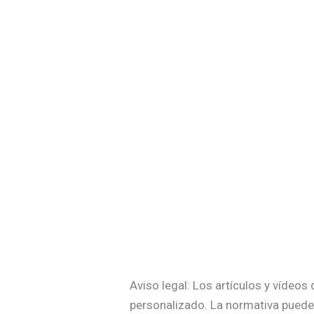
Aviso legal: Los artículos y vídeo
personalizado. La normativa puede 