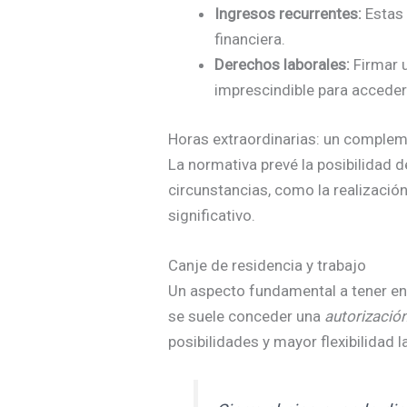
Ingresos recurrentes:
Estas 
financiera.
Derechos laborales:
Firmar 
imprescindible para acceder 
Horas extraordinarias: un complem
La normativa prevé la posibilidad 
circunstancias, como la realizació
significativo.
Canje de residencia y trabajo
Un aspecto fundamental a tener en 
se suele conceder una
autorización
posibilidades y mayor flexibilidad l