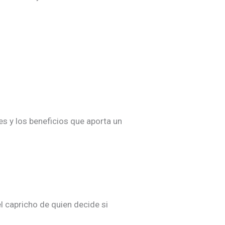
s y los beneficios que aporta un
l capricho de quien decide si