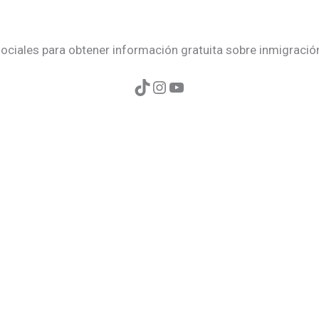
ociales para obtener información gratuita sobre inmigració