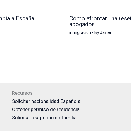
mbia a España
Cómo afrontar una reseñ
abogados
inmigración
/ By
Javier
Recursos
Solicitar nacionalidad Española
Obtener permiso de residencia
Solicitar reagrupación familiar