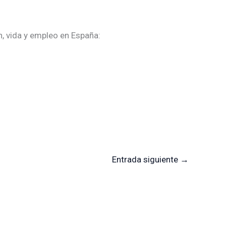
n, vida y empleo en España:
Entrada siguiente
→