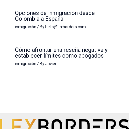
Opciones de inmigración desde
Colombia a España
inmigración
/ By
hello@lexborders.com
Cómo afrontar una reseña negativa y
establecer límites como abogados
inmigración
/ By
Javier