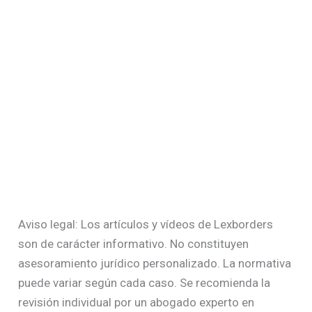
Aviso legal: Los artículos y vídeos de Lexborders
son de carácter informativo. No constituyen
asesoramiento jurídico personalizado. La normativa
puede variar según cada caso. Se recomienda la
revisión individual por un abogado experto en