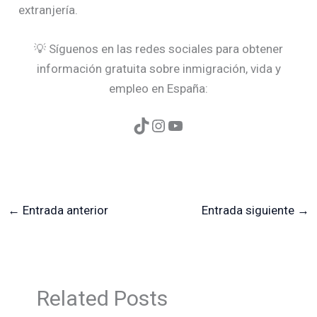
extranjería.
💡 Síguenos en las redes sociales para obtener
información gratuita sobre inmigración, vida y
empleo en España:
←
Entrada anterior
Entrada siguiente
→
Related Posts