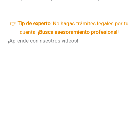
👉
Tip de experto
: No hagas trámites legales por tu
cuenta.
¡Busca asesoramiento profesional!
¡Aprende con nuestros videos!