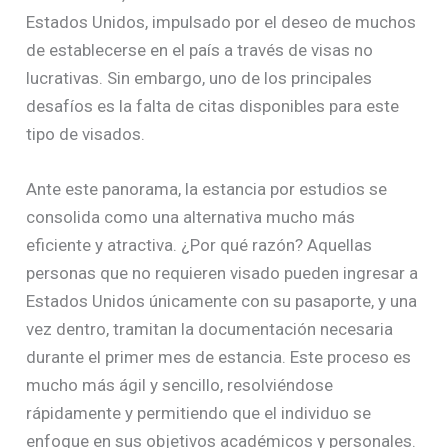
Estados Unidos, impulsado por el deseo de muchos
de establecerse en el país a través de visas no
lucrativas. Sin embargo, uno de los principales
desafíos es la falta de citas disponibles para este
tipo de visados.
Ante este panorama, la estancia por estudios se
consolida como una alternativa mucho más
eficiente y atractiva. ¿Por qué razón? Aquellas
personas que no requieren visado pueden ingresar a
Estados Unidos únicamente con su pasaporte, y una
vez dentro, tramitan la documentación necesaria
durante el primer mes de estancia. Este proceso es
mucho más ágil y sencillo, resolviéndose
rápidamente y permitiendo que el individuo se
enfoque en sus objetivos académicos y personales.