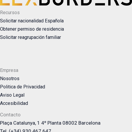
Recursos
Solicitar nacionalidad Española
Obtener permiso de residencia
Solicitar reagrupación familiar
Empresa
Nosotros
Politica de Privacidad
Aviso Legal
Accesibilidad
Contacto
Plaça Catalunya, 1 4º Planta 08002 Barcelona
Tel. (+34) 930 467 647