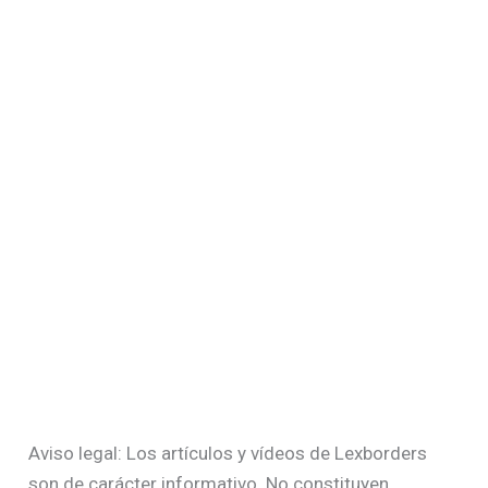
Aviso legal: Los artículos y vídeos de Lexborders
son de carácter informativo. No constituyen