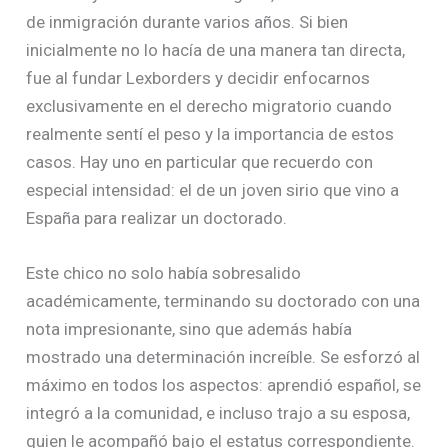
de inmigración durante varios años. Si bien
inicialmente no lo hacía de una manera tan directa,
fue al fundar Lexborders y decidir enfocarnos
exclusivamente en el derecho migratorio cuando
realmente sentí el peso y la importancia de estos
casos. Hay uno en particular que recuerdo con
especial intensidad: el de un joven sirio que vino a
España para realizar un doctorado.
Este chico no solo había sobresalido
académicamente, terminando su doctorado con una
nota impresionante, sino que además había
mostrado una determinación increíble. Se esforzó al
máximo en todos los aspectos: aprendió español, se
integró a la comunidad, e incluso trajo a su esposa,
quien le acompañó bajo el estatus correspondiente.