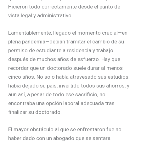
Hicieron todo correctamente desde el punto de
vista legal y administrativo.
Lamentablemente, llegado el momento crucial—en
plena pandemia—debían tramitar el cambio de su
permiso de estudiante a residencia y trabajo
después de muchos años de esfuerzo. Hay que
recordar que un doctorado suele durar al menos
cinco años. No solo había atravesado sus estudios,
había dejado su país, invertido todos sus ahorros, y
aun así, a pesar de todo ese sacrificio, no
encontraba una opción laboral adecuada tras
finalizar su doctorado.
El mayor obstáculo al que se enfrentaron fue no
haber dado con un abogado que se sentara