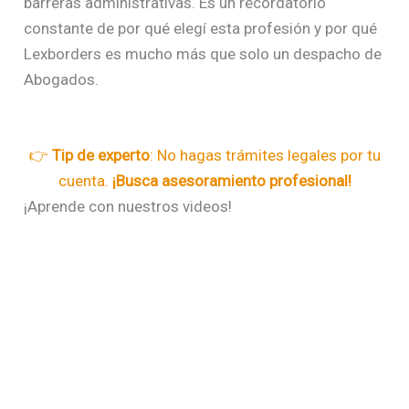
barreras administrativas. Es un recordatorio
constante de por qué elegí esta profesión y por qué
Lexborders es mucho más que solo un despacho de
Abogados.
👉
Tip de experto
: No hagas trámites legales por tu
cuenta.
¡Busca asesoramiento profesional!
¡Aprende con nuestros videos!