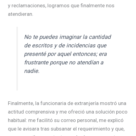
y reclamaciones, logramos que finalmente nos
atendieran.
No te puedes imaginar la cantidad
de escritos y de incidencias que
presenté por aquel entonces; era
frustrante porque no atendían a
nadie.
Finalmente, la funcionaria de extranjería mostró una
actitud comprensiva y me ofreció una solución poco
habitual: me facilitó su correo personal, me explicó
que le avisara tras subsanar el requerimiento y que,