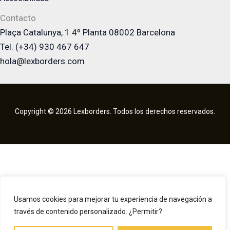
Contacto
Plaça Catalunya, 1 4º Planta 08002 Barcelona
Tel. (+34) 930 467 647
hola@lexborders.com
Copyright © 2026 Lexborders. Todos los derechos reservados.
Usamos cookies para mejorar tu experiencia de navegación a
través de contenido personalizado. ¿Permitir?