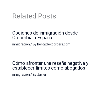
Related Posts
Opciones de inmigración desde
Colombia a España
inmigración
/ By
hello@lexborders.com
Cómo afrontar una reseña negativa y
establecer límites como abogados
inmigración
/ By
Javier