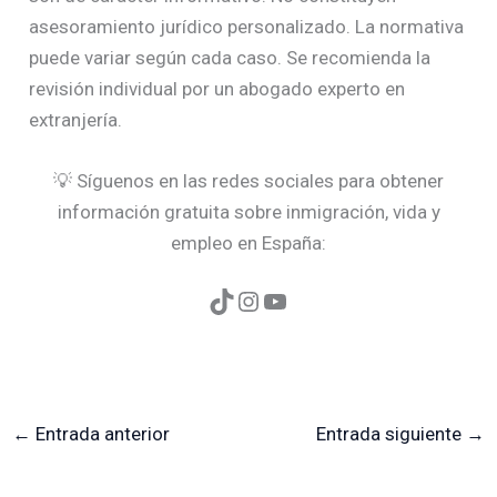
asesoramiento jurídico personalizado. La normativa
puede variar según cada caso. Se recomienda la
revisión individual por un abogado experto en
extranjería.
💡 Síguenos en las redes sociales para obtener
información gratuita sobre inmigración, vida y
empleo en España:
←
Entrada anterior
Entrada siguiente
→