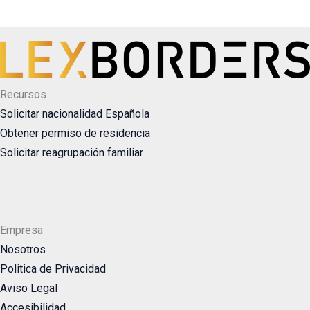
Recursos
Solicitar nacionalidad Española
Obtener permiso de residencia
Solicitar reagrupación familiar
Empresa
Nosotros
Politica de Privacidad
Aviso Legal
Accesibilidad