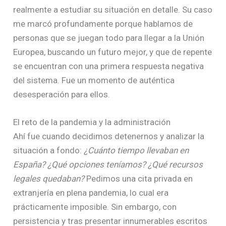
realmente a estudiar su situación en detalle. Su caso
me marcó profundamente porque hablamos de
personas que se juegan todo para llegar a la Unión
Europea, buscando un futuro mejor, y que de repente
se encuentran con una primera respuesta negativa
del sistema. Fue un momento de auténtica
desesperación para ellos.
El reto de la pandemia y la administración
Ahí fue cuando decidimos detenernos y analizar la
situación a fondo:
¿Cuánto tiempo llevaban en
España? ¿Qué opciones teníamos? ¿Qué recursos
legales quedaban?
Pedimos una cita privada en
extranjería en plena pandemia, lo cual era
prácticamente imposible. Sin embargo, con
persistencia y tras presentar innumerables escritos