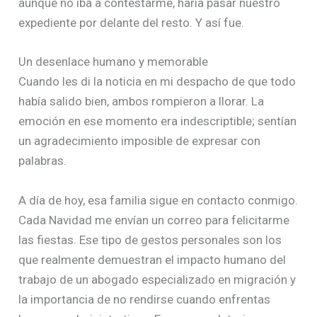
aunque no iba a contestarme, haría pasar nuestro
expediente por delante del resto. Y así fue.
Un desenlace humano y memorable
Cuando les di la noticia en mi despacho de que todo
había salido bien, ambos rompieron a llorar. La
emoción en ese momento era indescriptible; sentían
un agradecimiento imposible de expresar con
palabras.
A día de hoy, esa familia sigue en contacto conmigo.
Cada Navidad me envían un correo para felicitarme
las fiestas. Ese tipo de gestos personales son los
que realmente demuestran el impacto humano del
trabajo de un abogado especializado en migración y
la importancia de no rendirse cuando enfrentas