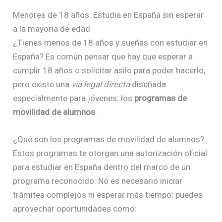
Menores de 18 años: Estudia en España sin esperar
a la mayoría de edad
¿Tienes menos de 18 años y sueñas con estudiar en
España? Es común pensar que hay que esperar a
cumplir 18 años o solicitar asilo para poder hacerlo,
pero existe una
vía legal directa
diseñada
especialmente para jóvenes: los
programas de
movilidad de alumnos
.
¿Qué son los programas de movilidad de alumnos?
Estos programas te otorgan una autorización oficial
para estudiar en España dentro del marco de un
programa reconocido. No es necesario iniciar
trámites complejos ni esperar más tiempo: puedes
aprovechar oportunidades como: