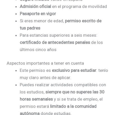
Admisión oficial
en el programa de movilidad
Pasaporte en vigor
Si eres menor de edad,
permiso escrito de
tus padres
Para estancias superiores a seis meses:
certificado de antecedentes penales
de los
últimos cinco años
Aspectos importantes a tener en cuenta
Este permiso es
exclusivo para estudiar
: tenlo
muy claro antes de aplicar.
Puedes realizar actividades compatibles con
los estudios,
siempre que no superes las 30
horas semanales
y si se trata de empleo, el
permiso estará
limitado a la comunidad
autónoma
donde estudias.