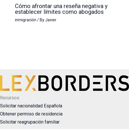
Cómo afrontar una reseña negativa y
establecer límites como abogados
inmigración
/ By
Javier
Recursos
Solicitar nacionalidad Española
Obtener permiso de residencia
Solicitar reagrupación familiar