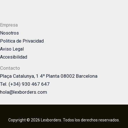
Empresa
Nosotros
Politica de Privacidad
Aviso Legal
Accesibilidad
Contacto
Plaça Catalunya, 1 4º Planta 08002 Barcelona
Tel. (+34) 930 467 647
hola@lexborders.com
Copyright © 2026 Lexborders. Todos los derechos reservados.