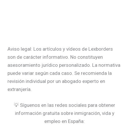
Aviso legal: Los artículos y vídeos de Lexborders
son de carácter informativo. No constituyen
asesoramiento jurídico personalizado. La normativa
puede variar según cada caso. Se recomienda la
revisión individual por un abogado experto en
extranjería.
💡 Síguenos en las redes sociales para obtener
información gratuita sobre inmigración, vida y
empleo en España: