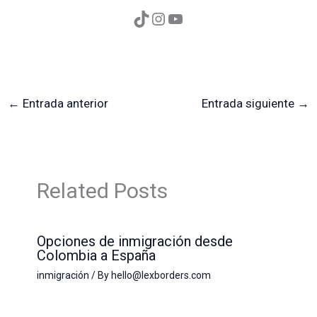
←
Entrada anterior
Entrada siguiente
→
Related Posts
Opciones de inmigración desde
Colombia a España
inmigración
/ By
hello@lexborders.com