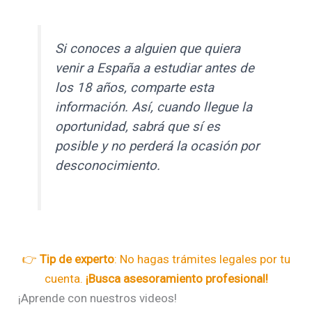
Si conoces a alguien que quiera
venir a España a estudiar antes de
los 18 años, comparte esta
información. Así, cuando llegue la
oportunidad, sabrá que sí es
posible y no perderá la ocasión por
desconocimiento.
👉
Tip de experto
: No hagas trámites legales por tu
cuenta.
¡Busca asesoramiento profesional!
¡Aprende con nuestros videos!