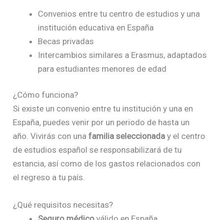
Convenios entre tu centro de estudios y una
institución educativa en España
Becas privadas
Intercambios similares a Erasmus, adaptados
para estudiantes menores de edad
¿Cómo funciona?
Si existe un convenio entre tu institución y una en
España, puedes venir por un periodo de hasta un
año. Vivirás con una
familia seleccionada
y el centro
de estudios español se responsabilizará de tu
estancia, así como de los gastos relacionados con
el regreso a tu país.
¿Qué requisitos necesitas?
Seguro médico
válido en España