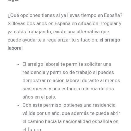
¿Qué opciones tienes si ya llevas tiempo en España?
Si llevas dos años en España en situación irregular y
ya estás trabajando, existe una alternativa que
puede ayudarte a regularizar tu situación:
el arraigo
laboral
.
El arraigo laboral te permite solicitar una
residencia y permiso de trabajo si puedes
demostrar relación laboral durante al menos
seis meses y una estancia mínima de dos
años en el país.
Con este permiso, obtienes una residencia
válida por un año, que además te puede abrir
el camino hacia la nacionalidad española en
el futuro.