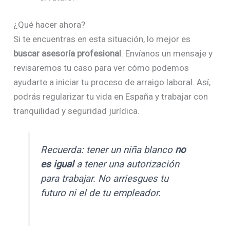
¿Qué hacer ahora?
Si te encuentras en esta situación, lo mejor es
buscar asesoría profesional
. Envíanos un mensaje y
revisaremos tu caso para ver cómo podemos
ayudarte a iniciar tu proceso de arraigo laboral. Así,
podrás regularizar tu vida en España y trabajar con
tranquilidad y seguridad jurídica.
Recuerda: tener un niña blanco
no
es igual
a tener una autorización
para trabajar. No arriesgues tu
futuro ni el de tu empleador.