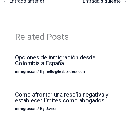
←
Entrada anterior
Entrada siguiente
→
Related Posts
Opciones de inmigración desde
Colombia a España
inmigración
/ By
hello@lexborders.com
Cómo afrontar una reseña negativa y
establecer límites como abogados
inmigración
/ By
Javier