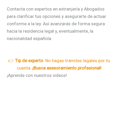
Contacta con expertos en extranjería y Abogados
para clarificar tus opciones y asegurarte de actuar
conforme a la ley. Así avanzarás de forma segura
hacia la residencia legal y, eventualmente, la
nacionalidad española.
👉
Tip de experto
: No hagas trámites legales por tu
cuenta.
¡Busca asesoramiento profesional!
¡Aprende con nuestros videos!