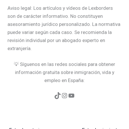
Aviso legal: Los artículos y vídeos de Lexborders
son de carácter informativo. No constituyen
asesoramiento jurídico personalizado. La normativa
puede variar según cada caso. Se recomienda la
revisión individual por un abogado experto en
extranjería.
💡 Síguenos en las redes sociales para obtener
información gratuita sobre inmigración, vida y
empleo en España: