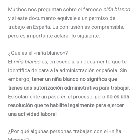
Muchos nos preguntan sobre el famoso
niña blanco
y si este documento equivale a un permiso de
trabajo en España. La confusión es comprensible,
pero es importante aclarar lo siguiente.
¿Qué es el «niña blanco»?
El
niña blanco
es, en esencia, un documento que te
identifica de cara a la administración española. Sin
embargo,
tener un niña blanco no significa que
tienes una autorización administrativa para trabajar
.
Es solamente un paso en el proceso, pero
no es una
resolución que te habilite legalmente para ejercer
una actividad laboral
.
¿Por qué algunas personas trabajan con el «niña
blanco»?