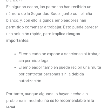
En algunos casos, las personas han recibido un
número de la Seguridad Social junto con el niña
blanco, y, con ello, algunos empleadores han
permitido comenzar a trabajar. Esto puede parecer
una solución rápida, pero
implica riesgos
importantes
:
El empleado se expone a sanciones si trabaja
sin permiso legal.
El empleador también puede recibir una multa
por contratar personas sin la debida
autorización.
Por tanto, aunque algunos lo hayan hecho sin
problema inmediato,
no es lo recomendable ni lo
legal
.