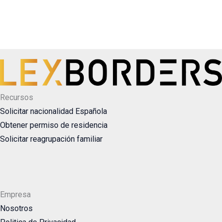
Recursos
Solicitar nacionalidad Española
Obtener permiso de residencia
Solicitar reagrupación familiar
Empresa
Nosotros