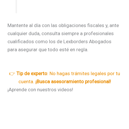
Mantente al día con las obligaciones fiscales y, ante
cualquier duda, consulta siempre a profesionales
cualificados como los de Lexborders Abogados
para asegurar que todo esté en regla.
👉
Tip de experto
: No hagas trámites legales por tu
cuenta.
¡Busca asesoramiento profesional!
¡Aprende con nuestros videos!