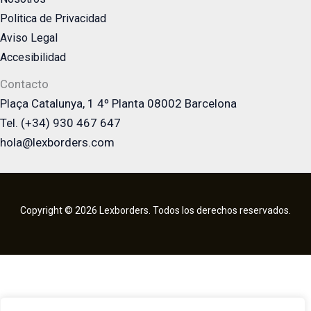
Politica de Privacidad
Aviso Legal
Accesibilidad
Contacto
Plaça Catalunya, 1 4º Planta 08002 Barcelona
Tel. (+34) 930 467 647
hola@lexborders.com
Copyright © 2026 Lexborders. Todos los derechos reservados.