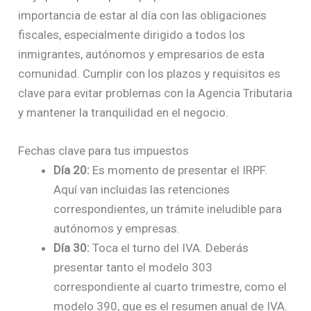
importancia de estar al día con las obligaciones
fiscales, especialmente dirigido a todos los
inmigrantes, autónomos y empresarios de esta
comunidad. Cumplir con los plazos y requisitos es
clave para evitar problemas con la Agencia Tributaria
y mantener la tranquilidad en el negocio.
Fechas clave para tus impuestos
Día 20:
Es momento de presentar el IRPF.
Aquí van incluidas las retenciones
correspondientes, un trámite ineludible para
autónomos y empresas.
Día 30:
Toca el turno del IVA. Deberás
presentar tanto el modelo 303
correspondiente al cuarto trimestre, como el
modelo 390, que es el resumen anual de IVA.