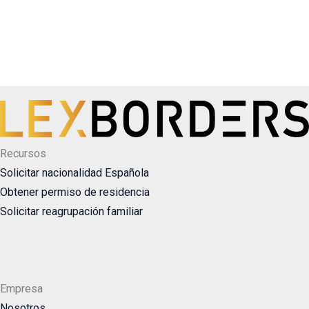
Recursos
Solicitar nacionalidad Española
Obtener permiso de residencia
Solicitar reagrupación familiar
Empresa
Nosotros