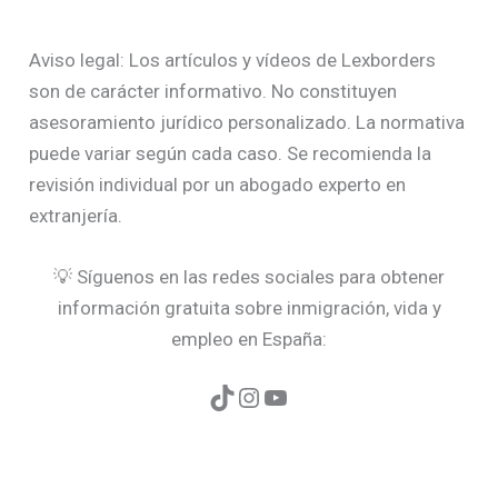
Aviso legal: Los artículos y vídeos de Lexborders
son de carácter informativo. No constituyen
asesoramiento jurídico personalizado. La normativa
puede variar según cada caso. Se recomienda la
revisión individual por un abogado experto en
extranjería.
💡 Síguenos en las redes sociales para obtener
información gratuita sobre inmigración, vida y
empleo en España: