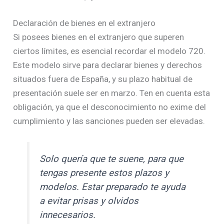
Declaración de bienes en el extranjero
Si posees bienes en el extranjero que superen
ciertos límites, es esencial recordar el modelo 720.
Este modelo sirve para declarar bienes y derechos
situados fuera de España, y su plazo habitual de
presentación suele ser en marzo. Ten en cuenta esta
obligación, ya que el desconocimiento no exime del
cumplimiento y las sanciones pueden ser elevadas.
Solo quería que te suene, para que
tengas presente estos plazos y
modelos. Estar preparado te ayuda
a evitar prisas y olvidos
innecesarios.