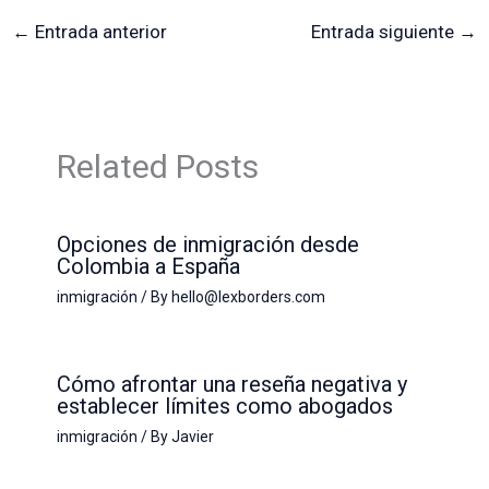
←
Entrada anterior
Entrada siguiente
→
Related Posts
Opciones de inmigración desde
Colombia a España
inmigración
/ By
hello@lexborders.com
Cómo afrontar una reseña negativa y
establecer límites como abogados
inmigración
/ By
Javier