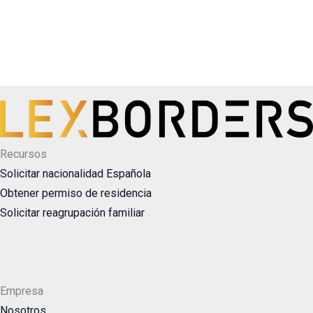
Recursos
Solicitar nacionalidad Española
Obtener permiso de residencia
Solicitar reagrupación familiar
Empresa
Nosotros