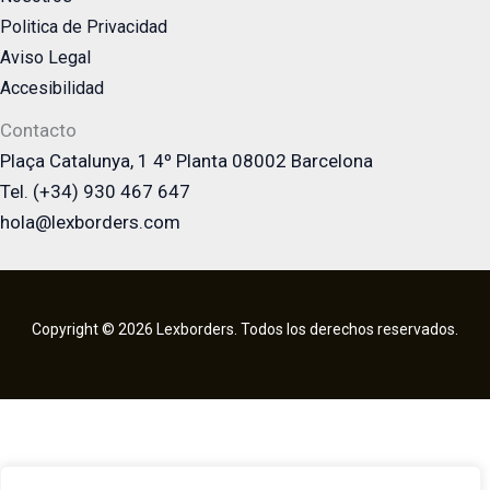
Politica de Privacidad
Aviso Legal
Accesibilidad
Contacto
Plaça Catalunya, 1 4º Planta 08002 Barcelona
Tel. (+34) 930 467 647
hola@lexborders.com
Copyright © 2026 Lexborders. Todos los derechos reservados.