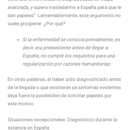
avanzada, y quiero trasladarme a España para que le
den papeles”. Lamentablemente, este argumento no
suele prosperar. ¿Por qué?
Si la enfermedad se conocía previamente, es
decir, era preexistente antes de llegar a
España, no cumple los requisitos para una
regularización por razones humanitarias.
En otras palabras, el haber sido diagnosticado antes
de la llegada o que existieran ya síntomas evidentes
deja fuera la posibilidad de solicitar papeles por
este motivo.
Situaciones excepcionales: Diagnóstico durante la
estancia en España