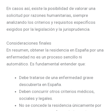
En casos así, existe la posibilidad de valorar una
solicitud por razones humanitarias, siempre
analizando los criterios y requisitos específicos
exigidos por la legislación y la jurisprudencia.
Consideraciones finales
En resumen, obtener la residencia en España por una
enfermedad no es un proceso sencillo ni
automático. Es fundamental entender que:
Debe tratarse de una enfermedad grave
descubierta en España.
Deben concurrir otros criterios médicos,
sociales y legales.
No se concede la residencia únicamente por