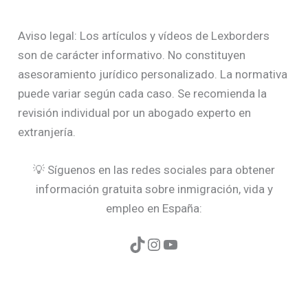
Aviso legal: Los artículos y vídeos de Lexborders
son de carácter informativo. No constituyen
asesoramiento jurídico personalizado. La normativa
puede variar según cada caso. Se recomienda la
revisión individual por un abogado experto en
extranjería.
💡 Síguenos en las redes sociales para obtener
información gratuita sobre inmigración, vida y
empleo en España: