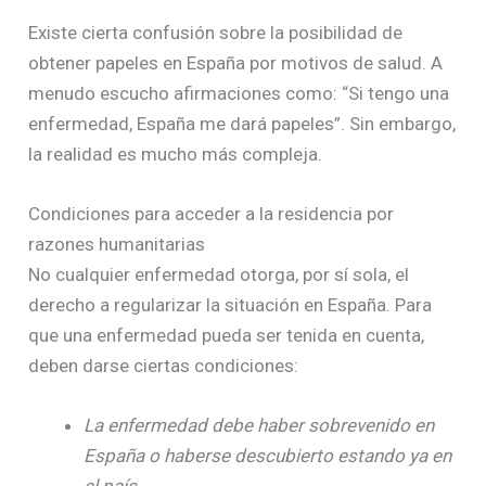
Existe cierta confusión sobre la posibilidad de
obtener papeles en España por motivos de salud. A
menudo escucho afirmaciones como: “Si tengo una
enfermedad, España me dará papeles”. Sin embargo,
la realidad es mucho más compleja.
Condiciones para acceder a la residencia por
razones humanitarias
No cualquier enfermedad otorga, por sí sola, el
derecho a regularizar la situación en España. Para
que una enfermedad pueda ser tenida en cuenta,
deben darse ciertas condiciones:
La enfermedad debe haber sobrevenido en
España o haberse descubierto estando ya en
el país.