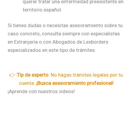
querer tratar una enfermedad preexistente en
territorio español.
Si tienes dudas o necesitas asesoramiento sobre tu
caso concreto, consulta siempre con especialistas
en Extranjería o con Abogados de Lexborders
especializados en este tipo de trámites.
👉
Tip de experto
: No hagas trámites legales por tu
cuenta.
¡Busca asesoramiento profesional!
¡Aprende con nuestros videos!