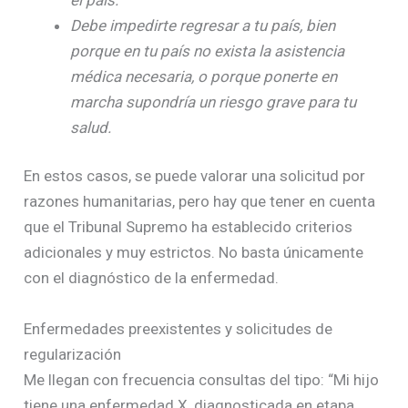
Debe impedirte regresar a tu país, bien
porque en tu país no exista la asistencia
médica necesaria, o porque ponerte en
marcha supondría un riesgo grave para tu
salud.
En estos casos, se puede valorar una solicitud por
razones humanitarias, pero hay que tener en cuenta
que el Tribunal Supremo ha establecido criterios
adicionales y muy estrictos. No basta únicamente
con el diagnóstico de la enfermedad.
Enfermedades preexistentes y solicitudes de
regularización
Me llegan con frecuencia consultas del tipo: “Mi hijo
tiene una enfermedad X, diagnosticada en etapa