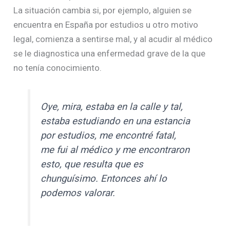
La situación cambia si, por ejemplo, alguien se
encuentra en España por estudios u otro motivo
legal, comienza a sentirse mal, y al acudir al médico
se le diagnostica una enfermedad grave de la que
no tenía conocimiento.
Oye, mira, estaba en la calle y tal,
estaba estudiando en una estancia
por estudios, me encontré fatal,
me fui al médico y me encontraron
esto, que resulta que es
chunguísimo. Entonces ahí lo
podemos valorar.