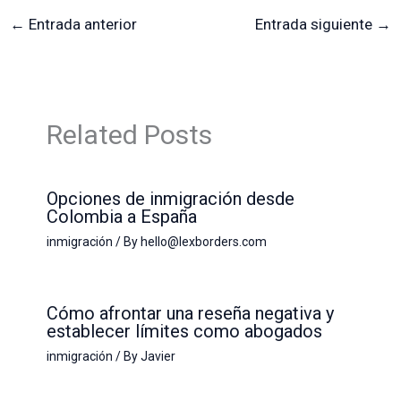
←
Entrada anterior
Entrada siguiente
→
Related Posts
Opciones de inmigración desde
Colombia a España
inmigración
/ By
hello@lexborders.com
Cómo afrontar una reseña negativa y
establecer límites como abogados
inmigración
/ By
Javier