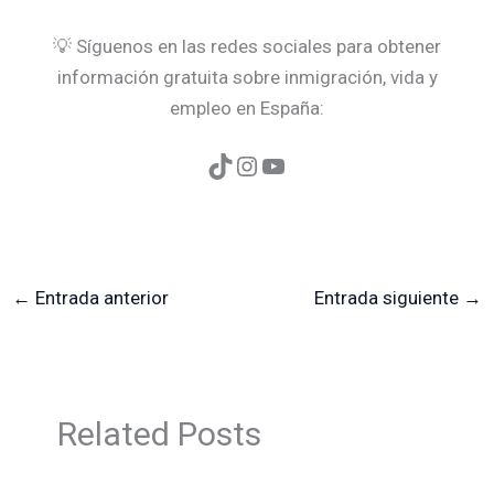
💡 Síguenos en las redes sociales para obtener
información gratuita sobre inmigración, vida y
empleo en España:
←
Entrada anterior
Entrada siguiente
→
Related Posts