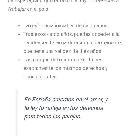
en España, sino que también incluye el
derecho a
trabajar
en el país.
La residencia inicial es de cinco años.
Tras esos cinco años, puedes acceder a la
residencia de larga duración o permanente,
que tiene una validez de diez años.
Las parejas del mismo sexo tienen
exactamente los mismos derechos y
oportunidades.
En España creemos en el amor, y
la ley lo refleja en los derechos
para todas las parejas.