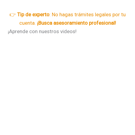
👉
Tip de experto
: No hagas trámites legales por tu
cuenta.
¡Busca asesoramiento profesional!
¡Aprende con nuestros videos!