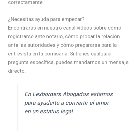
correctamente.
¿Necesitas ayuda para empezar?
Encontrarás en nuestro canal vídeos sobre cómo
registrarse ante notario, cómo probar la relación
ante las autoridades y cómo prepararse para la
entrevista en la comisaría. Si tienes cualquier
pregunta específica, puedes mandarnos un mensaje
directo.
En Lexborders Abogados estamos
para ayudarte a convertir el amor
en un estatus legal.