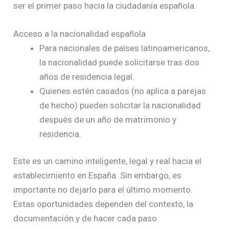
ser el primer paso hacia la ciudadanía española.
Acceso a la nacionalidad española
Para nacionales de países latinoamericanos,
la nacionalidad puede solicitarse tras dos
años de residencia legal.
Quienes estén casados (no aplica a parejas
de hecho) pueden solicitar la nacionalidad
después de un año de matrimonio y
residencia.
Este es un camino inteligente, legal y real hacia el
establecimiento en España. Sin embargo, es
importante no dejarlo para el último momento.
Estas oportunidades dependen del contexto, la
documentación y de hacer cada paso