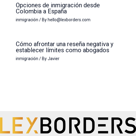
Opciones de inmigración desde
Colombia a España
inmigración
/ By
hello@lexborders.com
Cómo afrontar una reseña negativa y
establecer límites como abogados
inmigración
/ By
Javier