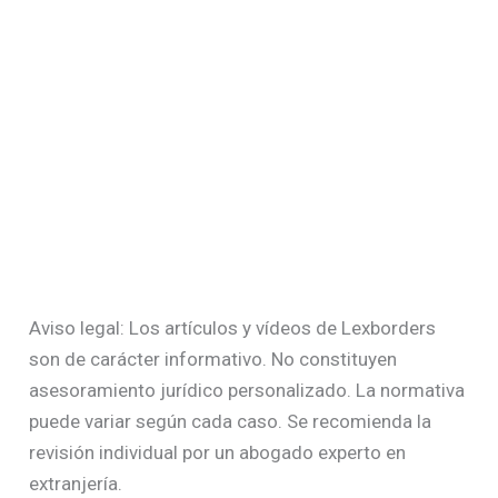
Aviso legal: Los artículos y vídeos de Lexborders
son de carácter informativo. No constituyen
asesoramiento jurídico personalizado. La normativa
puede variar según cada caso. Se recomienda la
revisión individual por un abogado experto en
extranjería.