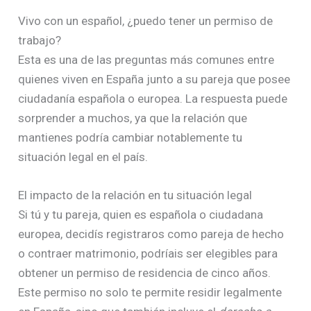
Vivo con un español, ¿puedo tener un permiso de
trabajo?
Esta es una de las preguntas más comunes entre
quienes viven en España junto a su pareja que posee
ciudadanía española o europea. La respuesta puede
sorprender a muchos, ya que la relación que
mantienes podría cambiar notablemente tu
situación legal en el país.
El impacto de la relación en tu situación legal
Si tú y tu pareja, quien es española o ciudadana
europea, decidís registraros como pareja de hecho
o contraer matrimonio, podríais ser elegibles para
obtener un permiso de residencia de cinco años.
Este permiso no solo te permite residir legalmente