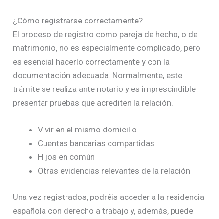
¿Cómo registrarse correctamente?
El proceso de registro como pareja de hecho, o de
matrimonio, no es especialmente complicado, pero
es esencial hacerlo correctamente y con la
documentación adecuada. Normalmente, este
trámite se realiza ante notario y es imprescindible
presentar pruebas que acrediten la relación.
Vivir en el mismo domicilio
Cuentas bancarias compartidas
Hijos en común
Otras evidencias relevantes de la relación
Una vez registrados, podréis acceder a la residencia
española con derecho a trabajo y, además, puede