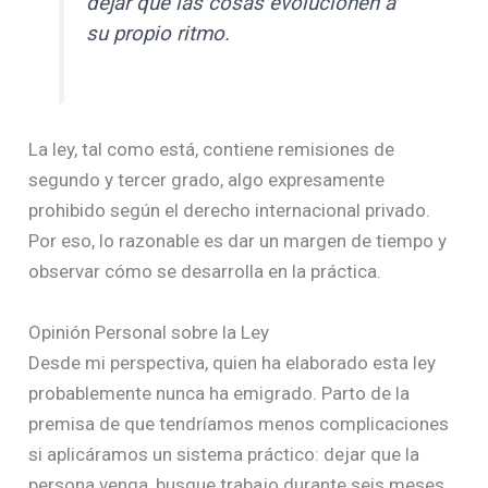
dejar que las cosas evolucionen a
su propio ritmo.
La ley, tal como está, contiene remisiones de
segundo y tercer grado, algo expresamente
prohibido según el derecho internacional privado.
Por eso, lo razonable es dar un margen de tiempo y
observar cómo se desarrolla en la práctica.
Opinión Personal sobre la Ley
Desde mi perspectiva, quien ha elaborado esta ley
probablemente nunca ha emigrado. Parto de la
premisa de que tendríamos menos complicaciones
si aplicáramos un sistema práctico: dejar que la
persona venga, busque trabajo durante seis meses,