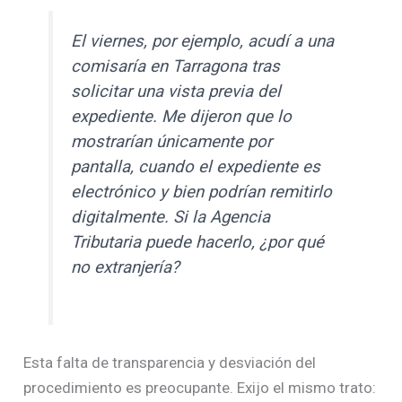
El viernes, por ejemplo, acudí a una
comisaría en Tarragona tras
solicitar una vista previa del
expediente. Me dijeron que lo
mostrarían únicamente por
pantalla, cuando el expediente es
electrónico y bien podrían remitirlo
digitalmente. Si la Agencia
Tributaria puede hacerlo, ¿por qué
no extranjería?
Esta falta de transparencia y desviación del
procedimiento es preocupante. Exijo el mismo trato: