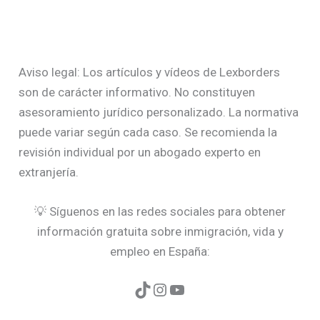
Aviso legal: Los artículos y vídeos de Lexborders
son de carácter informativo. No constituyen
asesoramiento jurídico personalizado. La normativa
puede variar según cada caso. Se recomienda la
revisión individual por un abogado experto en
extranjería.
💡 Síguenos en las redes sociales para obtener
información gratuita sobre inmigración, vida y
empleo en España: