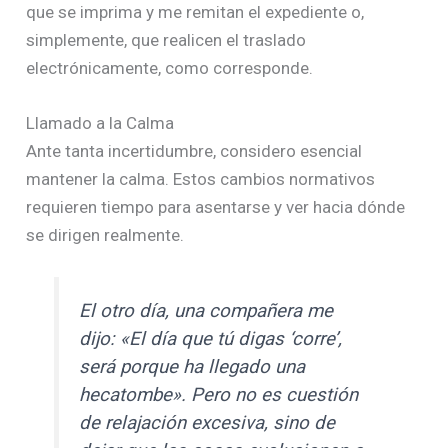
que se imprima y me remitan el expediente o,
simplemente, que realicen el traslado
electrónicamente, como corresponde.
Llamado a la Calma
Ante tanta incertidumbre, considero esencial
mantener la calma. Estos cambios normativos
requieren tiempo para asentarse y ver hacia dónde
se dirigen realmente.
El otro día, una compañera me
dijo: «El día que tú digas ‘corre’,
será porque ha llegado una
hecatombe». Pero no es cuestión
de relajación excesiva, sino de