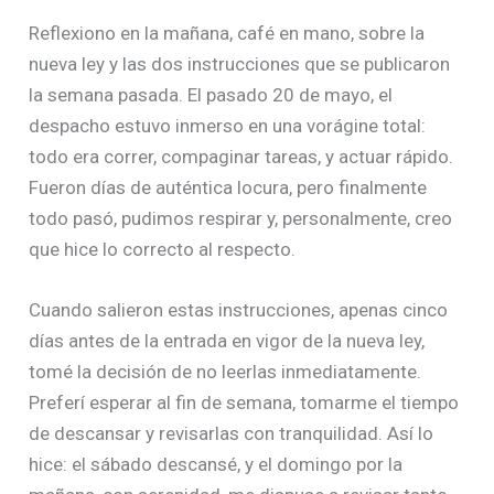
Reflexiono en la mañana, café en mano, sobre la
nueva ley y las dos instrucciones que se publicaron
la semana pasada. El pasado 20 de mayo, el
despacho estuvo inmerso en una vorágine total:
todo era correr, compaginar tareas, y actuar rápido.
Fueron días de auténtica locura, pero finalmente
todo pasó, pudimos respirar y, personalmente, creo
que hice lo correcto al respecto.
Cuando salieron estas instrucciones, apenas cinco
días antes de la entrada en vigor de la nueva ley,
tomé la decisión de no leerlas inmediatamente.
Preferí esperar al fin de semana, tomarme el tiempo
de descansar y revisarlas con tranquilidad. Así lo
hice: el sábado descansé, y el domingo por la