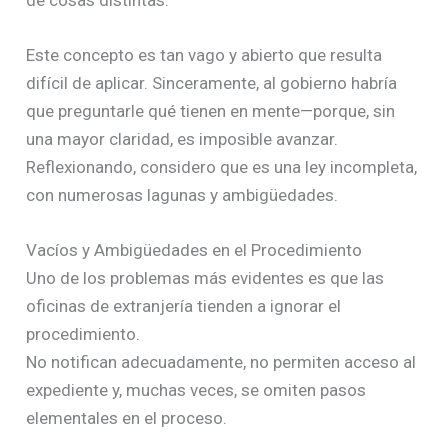
Este concepto es tan vago y abierto que resulta
difícil de aplicar. Sinceramente, al gobierno habría
que preguntarle qué tienen en mente—porque, sin
una mayor claridad, es imposible avanzar.
Reflexionando, considero que es una ley incompleta,
con numerosas lagunas y ambigüedades.
Vacíos y Ambigüedades en el Procedimiento
Uno de los problemas más evidentes es que las
oficinas de extranjería tienden a ignorar el
procedimiento.
No notifican adecuadamente, no permiten acceso al
expediente y, muchas veces, se omiten pasos
elementales en el proceso.