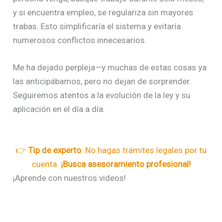
y si encuentra empleo, se regulariza sin mayores
trabas. Esto simplificaría el sistema y evitaría
numerosos conflictos innecesarios.
Me ha dejado perpleja—y muchas de estas cosas ya
las anticipábamos, pero no dejan de sorprender.
Seguiremos atentos a la evolución de la ley y su
aplicación en el día a día.
👉
Tip de experto
: No hagas trámites legales por tu
cuenta.
¡Busca asesoramiento profesional!
¡Aprende con nuestros videos!