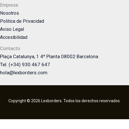
Empresa
Nosotros
Politica de Privacidad
Aviso Legal
Accesibilidad
Contacto
Plaça Catalunya, 1 4º Planta 08002 Barcelona
Tel. (+34) 930 467 647
hola@lexborders.com
Copyright © 2026 Lexborders. Todos los derechos reservados.