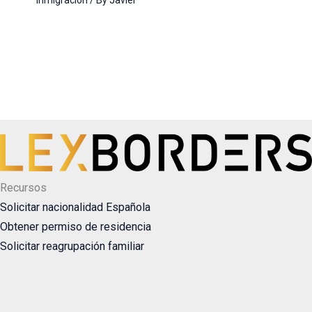
Recursos
Solicitar nacionalidad Española
Obtener permiso de residencia
Solicitar reagrupación familiar