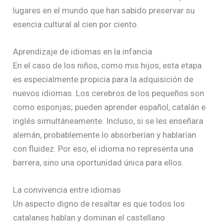
lugares en el mundo que han sabido preservar su
esencia cultural al cien por ciento.
Aprendizaje de idiomas en la infancia
En el caso de los niños, como mis hijos, esta etapa
es especialmente propicia para la adquisición de
nuevos idiomas. Los cerebros de los pequeños son
como esponjas; pueden aprender español, catalán e
inglés simultáneamente. Incluso, si se les enseñara
alemán, probablemente lo absorberían y hablarían
con fluidez. Por eso, el idioma no representa una
barrera, sino una oportunidad única para ellos.
La convivencia entre idiomas
Un aspecto digno de resaltar es que todos los
catalanes hablan y dominan el castellano