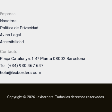
Empresa
Nosotros
Politica de Privacidad
Aviso Legal
Accesibilidad
Contacto
Plaça Catalunya, 1 4º Planta 08002 Barcelona
Tel. (+34) 930 467 647
hola@lexborders.com
Copyright © 2026 Lexborders. Todos los derechos reservados.