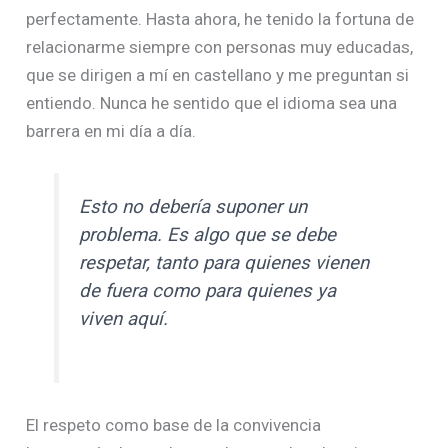
perfectamente. Hasta ahora, he tenido la fortuna de
relacionarme siempre con personas muy educadas,
que se dirigen a mí en castellano y me preguntan si
entiendo. Nunca he sentido que el idioma sea una
barrera en mi día a día.
Esto no debería suponer un
problema. Es algo que se debe
respetar, tanto para quienes vienen
de fuera como para quienes ya
viven aquí.
El respeto como base de la convivencia