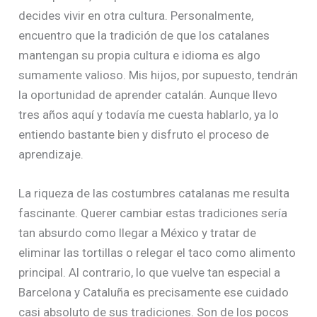
decides vivir en otra cultura. Personalmente,
encuentro que la tradición de que los catalanes
mantengan su propia cultura e idioma es algo
sumamente valioso. Mis hijos, por supuesto, tendrán
la oportunidad de aprender catalán. Aunque llevo
tres años aquí y todavía me cuesta hablarlo, ya lo
entiendo bastante bien y disfruto el proceso de
aprendizaje.
La riqueza de las costumbres catalanas me resulta
fascinante. Querer cambiar estas tradiciones sería
tan absurdo como llegar a México y tratar de
eliminar las tortillas o relegar el taco como alimento
principal. Al contrario, lo que vuelve tan especial a
Barcelona y Cataluña es precisamente ese cuidado
casi absoluto de sus tradiciones. Son de los pocos