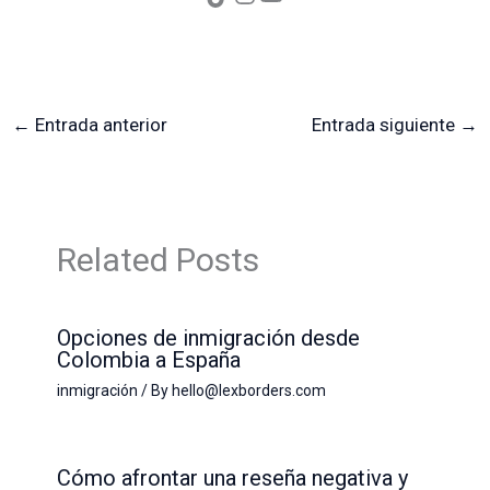
←
Entrada anterior
Entrada siguiente
→
Related Posts
Opciones de inmigración desde
Colombia a España
inmigración
/ By
hello@lexborders.com
Cómo afrontar una reseña negativa y