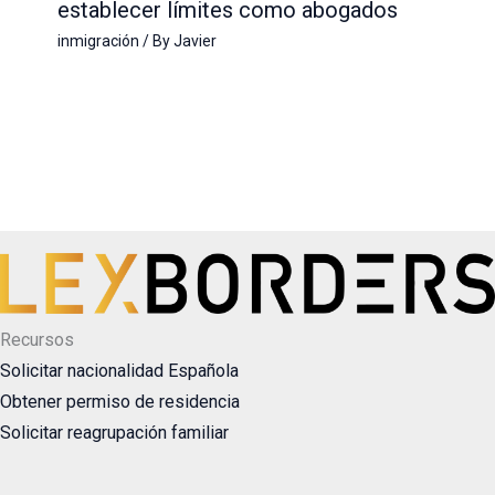
establecer límites como abogados
inmigración
/ By
Javier
Recursos
Solicitar nacionalidad Española
Obtener permiso de residencia
Solicitar reagrupación familiar