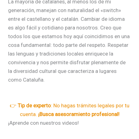
La mayoría de catalanes, al menos los de mi
generación, manejan con naturalidad el «switch»
entre el castellano y el catalán. Cambiar de idioma
es algo fácil y cotidiano para nosotros. Creo que
todos los que estamos hoy aquí coincidimos en una
cosa fundamental: todo parte del respeto. Respetar
las lenguas y tradiciones locales enriquece la
convivencia y nos permite disfrutar plenamente de
la diversidad cultural que caracteriza a lugares
como Cataluña.
👉
Tip de experto
: No hagas trámites legales por tu
cuenta.
¡Busca asesoramiento profesional!
¡Aprende con nuestros videos!