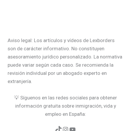
Aviso legal: Los artículos y vídeos de Lexborders
son de carácter informativo. No constituyen
asesoramiento jurídico personalizado. La normativa
puede variar según cada caso. Se recomienda la
revisión individual por un abogado experto en
extranjería.
💡 Síguenos en las redes sociales para obtener
información gratuita sobre inmigración, vida y
empleo en España: