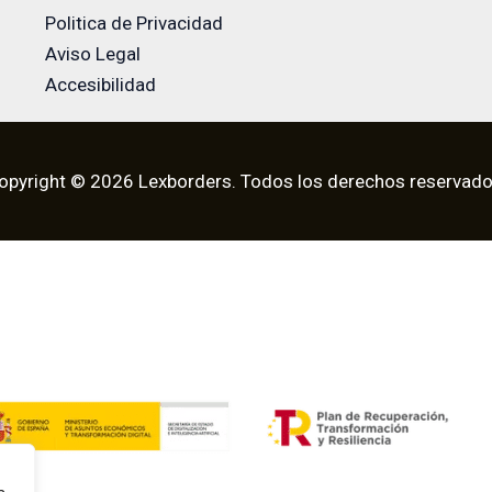
Politica de Privacidad
Aviso Legal
Accesibilidad
opyright © 2026 Lexborders. Todos los derechos reservado