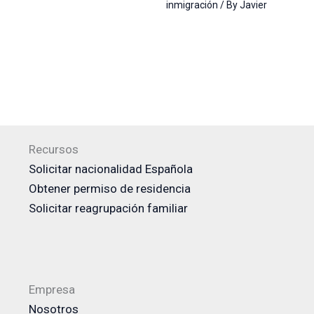
inmigración
/ By
Javier
Recursos
Solicitar nacionalidad Española
Obtener permiso de residencia
Solicitar reagrupación familiar
Empresa
Nosotros