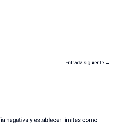
Entrada siguiente
→
a negativa y establecer límites como