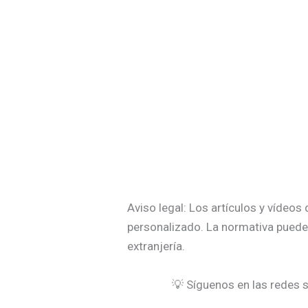
Aviso legal: Los artículos y vídeo
personalizado. La normativa puede 
extranjería.
💡 Síguenos en las redes s