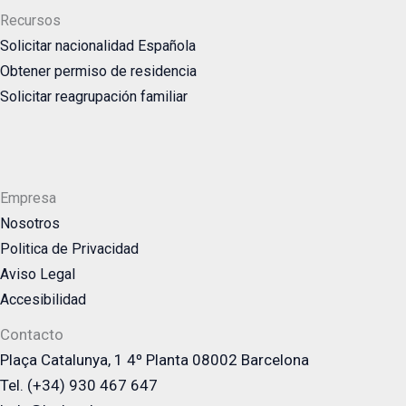
Recursos
Solicitar nacionalidad Española
Obtener permiso de residencia
Solicitar reagrupación familiar
Empresa
Nosotros
Politica de Privacidad
Aviso Legal
Accesibilidad
Contacto
Plaça Catalunya, 1 4º Planta 08002 Barcelona
Tel. (+34) 930 467 647