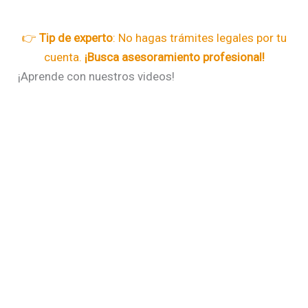
👉
Tip de experto
: No hagas trámites legales por tu
cuenta.
¡Busca asesoramiento profesional!
¡Aprende con nuestros videos!