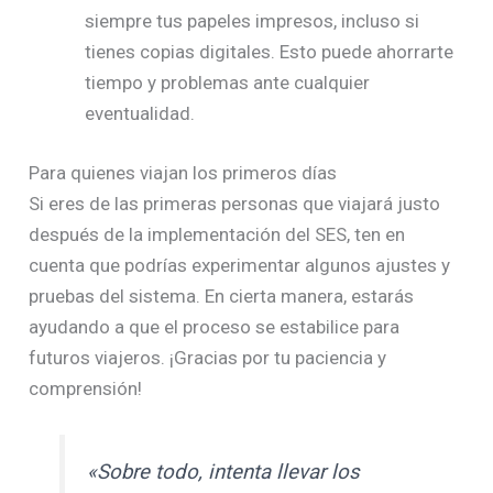
siempre tus papeles impresos, incluso si
tienes copias digitales. Esto puede ahorrarte
tiempo y problemas ante cualquier
eventualidad.
Para quienes viajan los primeros días
Si eres de las primeras personas que viajará justo
después de la implementación del SES, ten en
cuenta que podrías experimentar algunos ajustes y
pruebas del sistema. En cierta manera, estarás
ayudando a que el proceso se estabilice para
futuros viajeros. ¡Gracias por tu paciencia y
comprensión!
«Sobre todo, intenta llevar los