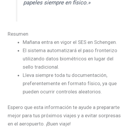
papeles siempre en físico.»
Resumen
Mañana entra en vigor el SES en Schengen.
El sistema automatizará el paso fronterizo
utilizando datos biométricos en lugar del
sello tradicional.
Lleva siempre toda tu documentación,
preferentemente en formato físico, ya que
pueden ocurrir controles aleatorios.
Espero que esta información te ayude a prepararte
mejor para tus próximos viajes y a evitar sorpresas
en el aeropuerto. ¡Buen viaje!