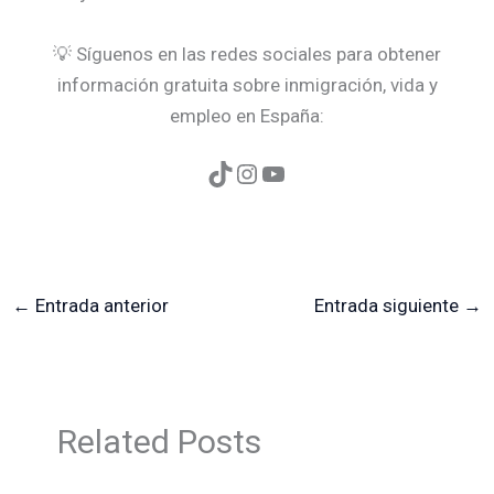
💡 Síguenos en las redes sociales para obtener
información gratuita sobre inmigración, vida y
empleo en España:
←
Entrada anterior
Entrada siguiente
→
Related Posts