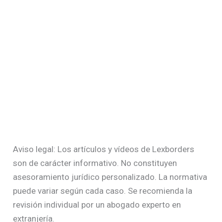
Aviso legal: Los artículos y vídeos de Lexborders
son de carácter informativo. No constituyen
asesoramiento jurídico personalizado. La normativa
puede variar según cada caso. Se recomienda la
revisión individual por un abogado experto en
extranjería.