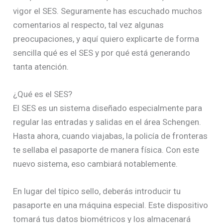
vigor el SES. Seguramente has escuchado muchos
comentarios al respecto, tal vez algunas
preocupaciones, y aquí quiero explicarte de forma
sencilla qué es el SES y por qué está generando
tanta atención.
¿Qué es el SES?
El SES es un sistema diseñado especialmente para
regular las entradas y salidas en el área Schengen.
Hasta ahora, cuando viajabas, la policía de fronteras
te sellaba el pasaporte de manera física. Con este
nuevo sistema, eso cambiará notablemente.
En lugar del típico sello, deberás introducir tu
pasaporte en una máquina especial. Este dispositivo
tomará tus datos biométricos y los almacenará