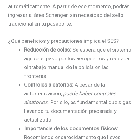
automáticamente. A partir de ese momento, podrás
ingresar al área Schengen sin necesidad del sello
tradicional en tu pasaporte.
¿Qué beneficios y precauciones implica el SES?
Reducción de colas:
Se espera que el sistema
agilice el paso por los aeropuertos y reduzca
el trabajo manual de la policía en las
fronteras.
Controles aleatorios:
A pesar de la
automatización,
puede haber controles
aleatorios
. Por ello, es fundamental que sigas
llevando tu documentación preparada y
actualizada.
Importancia de los documentos físicos:
Recomiendo encarecidamente que lleves