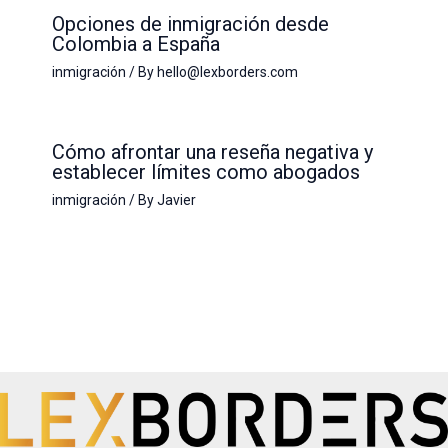
Opciones de inmigración desde
Colombia a España
inmigración
/ By
hello@lexborders.com
Cómo afrontar una reseña negativa y
establecer límites como abogados
inmigración
/ By
Javier