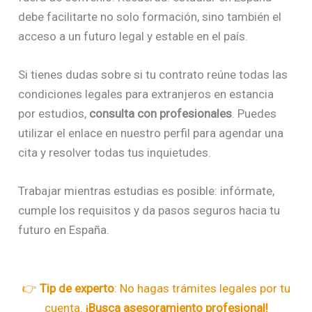
debe facilitarte no solo formación, sino también el
acceso a un futuro legal y estable en el país.
Si tienes dudas sobre si tu contrato reúne todas las
condiciones legales para extranjeros en estancia
por estudios,
consulta con profesionales
. Puedes
utilizar el enlace en nuestro perfil para agendar una
cita y resolver todas tus inquietudes.
Trabajar mientras estudias es posible: infórmate,
cumple los requisitos y da pasos seguros hacia tu
futuro en España.
👉
Tip de experto
: No hagas trámites legales por tu
cuenta.
¡Busca asesoramiento profesional!