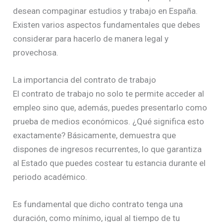
desean compaginar estudios y trabajo en España.
Existen varios aspectos fundamentales que debes
considerar para hacerlo de manera legal y
provechosa.
La importancia del contrato de trabajo
El contrato de trabajo no solo te permite acceder al
empleo sino que, además, puedes presentarlo como
prueba de medios económicos. ¿Qué significa esto
exactamente? Básicamente, demuestra que
dispones de ingresos recurrentes, lo que garantiza
al Estado que puedes costear tu estancia durante el
periodo académico.
Es fundamental que dicho contrato tenga una
duración, como mínimo, igual al tiempo de tu