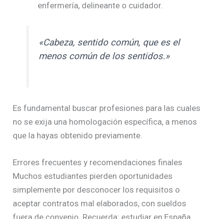
enfermería, delineante o cuidador.
«Cabeza, sentido común, que es el
menos común de los sentidos.»
Es fundamental buscar profesiones para las cuales
no se exija una homologación específica, a menos
que la hayas obtenido previamente.
Errores frecuentes y recomendaciones finales
Muchos estudiantes pierden oportunidades
simplemente por desconocer los requisitos o
aceptar contratos mal elaborados, con sueldos
fuera de convenio. Recuerda: estudiar en España