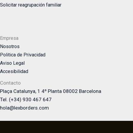
Solicitar reagrupación familiar
Empresa
Nosotros
Politica de Privacidad
Aviso Legal
Accesibilidad
Contacto
Plaça Catalunya, 1 4º Planta 08002 Barcelona
Tel. (+34) 930 467 647
hola@lexborders.com