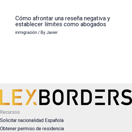
Cómo afrontar una reseña negativa y
establecer límites como abogados
inmigración
/ By
Javier
Recursos
Solicitar nacionalidad Española
Obtener permiso de residencia