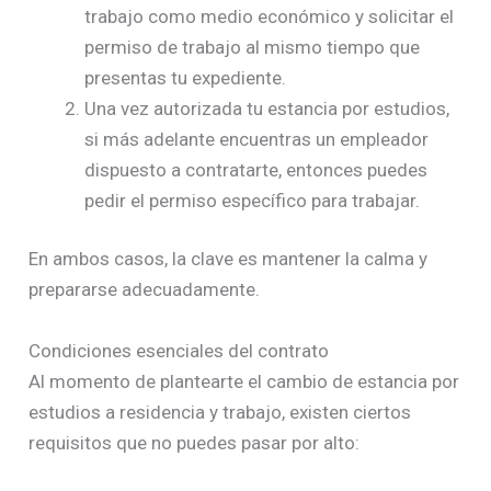
trabajo como medio económico y solicitar el
permiso de trabajo al mismo tiempo que
presentas tu expediente.
Una vez autorizada tu estancia por estudios,
si más adelante encuentras un empleador
dispuesto a contratarte, entonces puedes
pedir el permiso específico para trabajar.
En ambos casos, la clave es mantener la calma y
prepararse adecuadamente.
Condiciones esenciales del contrato
Al momento de plantearte el cambio de estancia por
estudios a residencia y trabajo, existen ciertos
requisitos que no puedes pasar por alto: