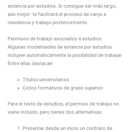
estancia por estudios. Si consigue ser más largo,
aún mejor: te facilitará el proceso de canje a
residencia y trabajo posteriormente.
Permisos de trabajo asociados a estudios
Algunas modalidades de estancia por estudios
incluyen automáticamente la posibilidad de trabajar.
Entre ellas destacan:
Títulos universitarios
Ciclos formativos de grado superior
Para el resto de estudios, el permiso de trabajo no
viene incluido, pero tienes dos alternativas:
Presentar desde un inicio un contrato de