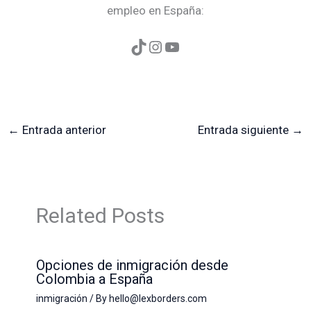
empleo en España:
←
Entrada anterior
Entrada siguiente
→
Related Posts
Opciones de inmigración desde
Colombia a España
inmigración
/ By
hello@lexborders.com