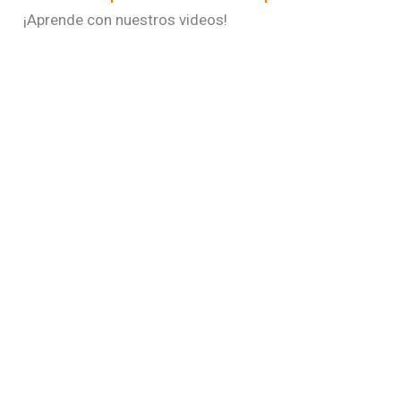
¡Aprende con nuestros videos!