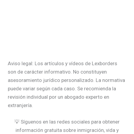
Aviso legal: Los artículos y vídeos de Lexborders
son de carácter informativo. No constituyen
asesoramiento jurídico personalizado. La normativa
puede variar según cada caso. Se recomienda la
revisión individual por un abogado experto en
extranjería.
💡 Síguenos en las redes sociales para obtener
información gratuita sobre inmigración, vida y