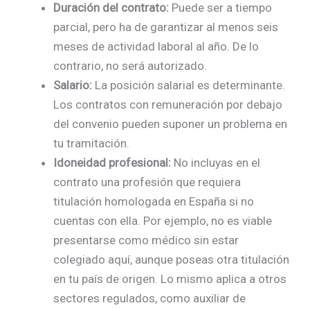
Duración del contrato:
Puede ser a tiempo
parcial, pero ha de garantizar al menos seis
meses de actividad laboral al año. De lo
contrario, no será autorizado.
Salario:
La posición salarial es determinante.
Los contratos con remuneración por debajo
del convenio pueden suponer un problema en
tu tramitación.
Idoneidad profesional:
No incluyas en el
contrato una profesión que requiera
titulación homologada en España si no
cuentas con ella. Por ejemplo, no es viable
presentarse como médico sin estar
colegiado aquí, aunque poseas otra titulación
en tu país de origen. Lo mismo aplica a otros
sectores regulados, como auxiliar de