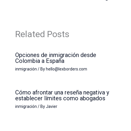
Related Posts
Opciones de inmigración desde
Colombia a España
inmigración
/ By
hello@lexborders.com
Cómo afrontar una reseña negativa y
establecer límites como abogados
inmigración
/ By
Javier