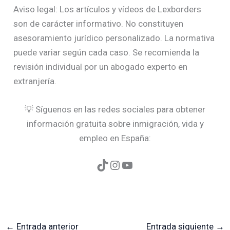
Aviso legal: Los artículos y vídeos de Lexborders
son de carácter informativo. No constituyen
asesoramiento jurídico personalizado. La normativa
puede variar según cada caso. Se recomienda la
revisión individual por un abogado experto en
extranjería.
💡 Síguenos en las redes sociales para obtener
información gratuita sobre inmigración, vida y
empleo en España:
←
Entrada anterior
Entrada siguiente
→