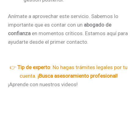
Anímate a aprovechar este servicio. Sabemos lo
importante que es contar con un
abogado de
confianza
en momentos críticos. Estamos aquí para
ayudarte desde el primer contacto.
👉
Tip de experto
: No hagas trámites legales por tu
cuenta.
¡Busca asesoramiento profesional!
¡Aprende con nuestros videos!