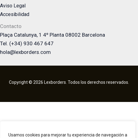
Aviso Legal
Accesibilidad
Contacto
Plaça Catalunya, 1 4º Planta 08002 Barcelona
Tel. (+34) 930 467 647
hola@lexborders.com
Copyright © 2026 Lexborders. Todos los derechos reservados.
Usamos cookies para mejorar tu experiencia de navegación a