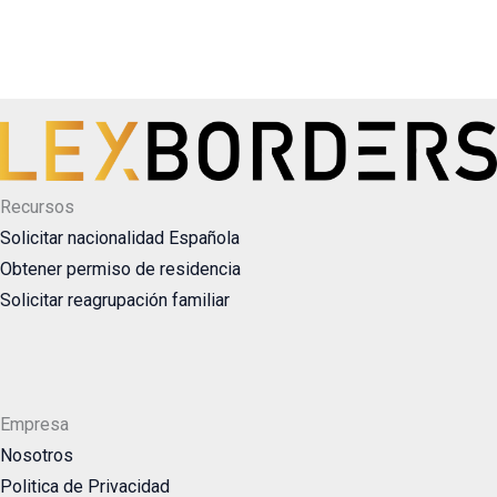
Recursos
Solicitar nacionalidad Española
Obtener permiso de residencia
Solicitar reagrupación familiar
Empresa
Nosotros
Politica de Privacidad