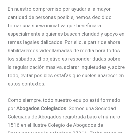
En nuestro compromiso por ayudar a la mayor
cantidad de personas posible, hemos decidido
tomar una nueva iniciativa que beneficiará
especialmente a quienes buscan claridad y apoyo en
temas legales delicados. Por ello, a partir de ahora
habilitaremos videollamadas de media hora todos
los sábados. El objetivo es responder dudas sobre
la regularización masiva, aclarar inquietudes y, sobre
todo, evitar posibles estafas que suelen aparecer en
estos contextos.
Como siempre, todo nuestro equipo está formado
por
Abogados Colegiados
. Somos una Sociedad
Colegiada de Abogados registrada bajo el número
1516 en el Ilustre Colegio de Abogados de