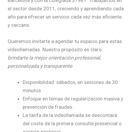
Barcelona y con la colegiada 37961. Trabajamos en
el sector desde 2011, creciendo y aprendiendo cada
año para ofrecer un servicio cada vez más eficiente
y cercano.
Queremos invitarte a agendar tu espacio para estas
videollamadas. Nuestro propósito es claro:
brindarte la mejor orientación profesional,
personalizada y transparente
.
Disponibilidad: sábados, en sesiones de 30
minutos.
Enfoque en temas de regularización masiva y
prevención de fraudes.
La tarifa de la videollamada se descontará
del coste de la primera consulta presencial o
gestión posterior.