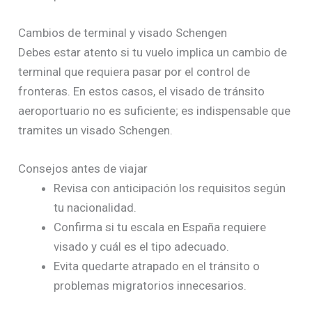
Cambios de terminal y visado Schengen
Debes estar atento si tu vuelo implica un cambio de
terminal que requiera pasar por el control de
fronteras. En estos casos, el visado de tránsito
aeroportuario no es suficiente; es indispensable que
tramites un visado Schengen.
Consejos antes de viajar
Revisa con anticipación los requisitos según
tu nacionalidad.
Confirma si tu escala en España requiere
visado y cuál es el tipo adecuado.
Evita quedarte atrapado en el tránsito o
problemas migratorios innecesarios.