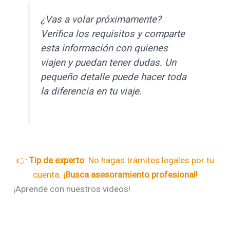
¿Vas a volar próximamente?
Verifica los requisitos y comparte
esta información con quienes
viajen y puedan tener dudas. Un
pequeño detalle puede hacer toda
la diferencia en tu viaje.
👉
Tip de experto
: No hagas trámites legales por tu
cuenta.
¡Busca asesoramiento profesional!
¡Aprende con nuestros videos!