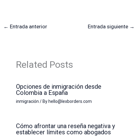
←
Entrada anterior
Entrada siguiente
→
Related Posts
Opciones de inmigración desde
Colombia a España
inmigración
/ By
hello@lexborders.com
Cómo afrontar una reseña negativa y
establecer límites como abogados