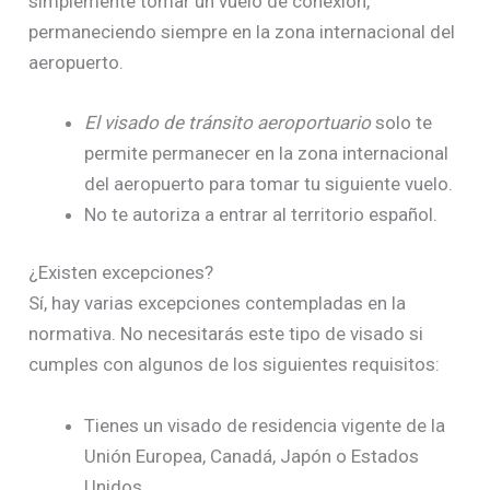
simplemente tomar un vuelo de conexión,
permaneciendo siempre en la zona internacional del
aeropuerto.
El visado de tránsito aeroportuario
solo te
permite permanecer en la zona internacional
del aeropuerto para tomar tu siguiente vuelo.
No te autoriza a entrar al territorio español.
¿Existen excepciones?
Sí, hay varias excepciones contempladas en la
normativa. No necesitarás este tipo de visado si
cumples con algunos de los siguientes requisitos:
Tienes un visado de residencia vigente de la
Unión Europea, Canadá, Japón o Estados
Unidos.