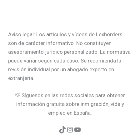
Aviso legal: Los artículos y vídeos de Lexborders
son de carácter informativo. No constituyen
asesoramiento jurídico personalizado. La normativa
puede variar según cada caso. Se recomienda la
revisión individual por un abogado experto en
extranjería.
💡 Síguenos en las redes sociales para obtener
información gratuita sobre inmigración, vida y
empleo en España: