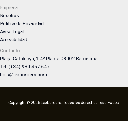
Empresa
Nosotros
Politica de Privacidad
Aviso Legal
Accesibilidad
Contacto
Plaça Catalunya, 1 4º Planta 08002 Barcelona
Tel. (+34) 930 467 647
hola@lexborders.com
Copyright © 2026 Lexborders. Todos los derechos reservados.