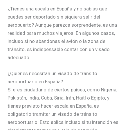
¿Tienes una escala en España y no sabías que
puedes ser deportado sin siquiera salir del
aeropuerto? Aunque parezca sorprendente, es una
realidad para muchos viajeros. En algunos casos,
incluso si no abandonas el avión o la zona de
tránsito, es indispensable contar con un visado
adecuado.
¿Quiénes necesitan un visado de tránsito
aeroportuario en España?
Si eres ciudadano de ciertos países, como Nigeria,
Pakistán, India, Cuba, Siria, Irán, Haití o Egipto, y
tienes previsto hacer escala en España, es
obligatorio tramitar un visado de tránsito
aeroportuario. Esto aplica incluso si tu intención es