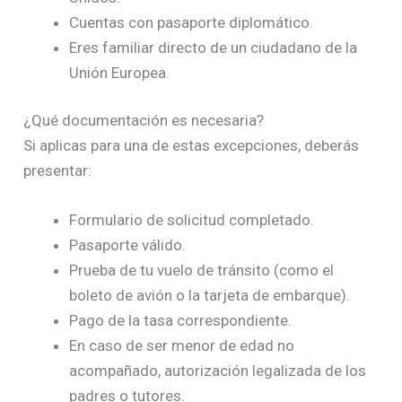
Cuentas con pasaporte diplomático.
Eres familiar directo de un ciudadano de la
Unión Europea.
¿Qué documentación es necesaria?
Si aplicas para una de estas excepciones, deberás
presentar:
Formulario de solicitud completado.
Pasaporte válido.
Prueba de tu vuelo de tránsito (como el
boleto de avión o la tarjeta de embarque).
Pago de la tasa correspondiente.
En caso de ser menor de edad no
acompañado, autorización legalizada de los
padres o tutores.