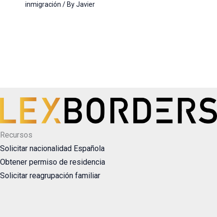
inmigración
/ By
Javier
Recursos
Solicitar nacionalidad Española
Obtener permiso de residencia
Solicitar reagrupación familiar