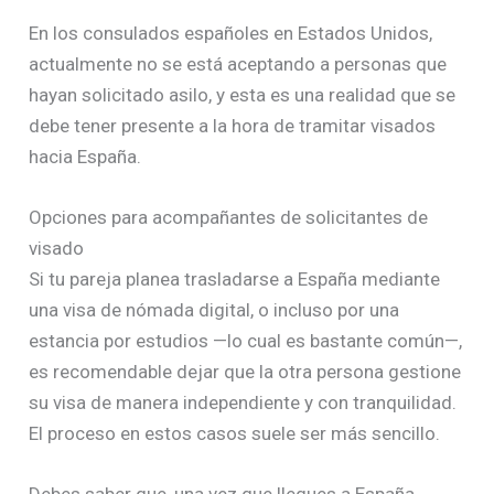
En los consulados españoles en Estados Unidos,
actualmente no se está aceptando a personas que
hayan solicitado asilo, y esta es una realidad que se
debe tener presente a la hora de tramitar visados
hacia España.
Opciones para acompañantes de solicitantes de
visado
Si tu pareja planea trasladarse a España mediante
una visa de nómada digital, o incluso por una
estancia por estudios —lo cual es bastante común—,
es recomendable dejar que la otra persona gestione
su visa de manera independiente y con tranquilidad.
El proceso en estos casos suele ser más sencillo.
Debes saber que, una vez que llegues a España,