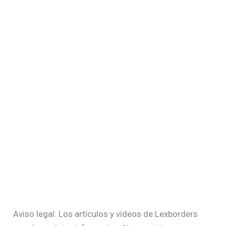
Aviso legal: Los artículos y vídeos de Lexborders