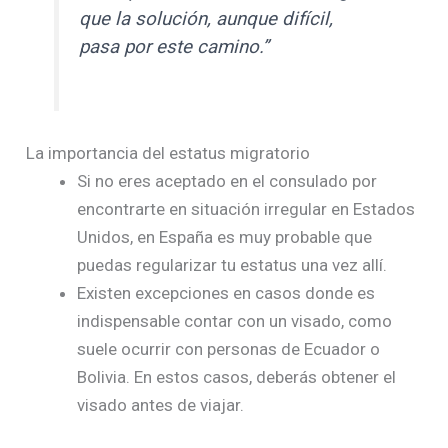
que la solución, aunque difícil,
pasa por este camino.”
La importancia del estatus migratorio
Si no eres aceptado en el consulado por
encontrarte en situación irregular en Estados
Unidos, en España es muy probable que
puedas regularizar tu estatus una vez allí.
Existen excepciones en casos donde es
indispensable contar con un visado, como
suele ocurrir con personas de Ecuador o
Bolivia. En estos casos, deberás obtener el
visado antes de viajar.