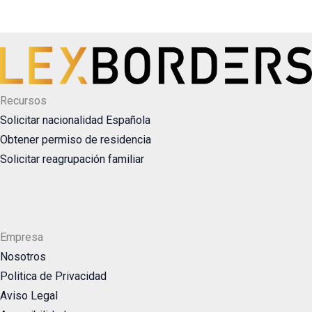
Recursos
Solicitar nacionalidad Española
Obtener permiso de residencia
Solicitar reagrupación familiar
Empresa
Nosotros
Politica de Privacidad
Aviso Legal