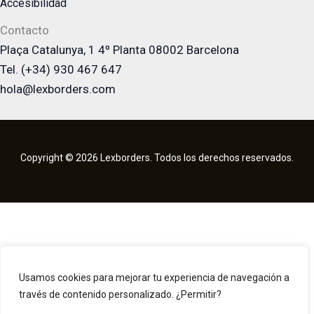
Accesibilidad
Contacto
Plaça Catalunya, 1 4º Planta 08002 Barcelona
Tel. (+34) 930 467 647
hola@lexborders.com
Copyright © 2026 Lexborders. Todos los derechos reservados.
Usamos cookies para mejorar tu experiencia de navegación a
través de contenido personalizado. ¿Permitir?