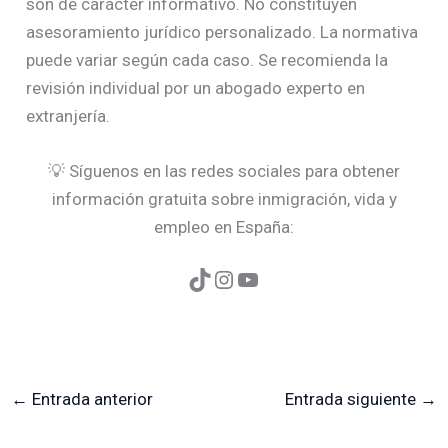
son de carácter informativo. No constituyen
asesoramiento jurídico personalizado. La normativa
puede variar según cada caso. Se recomienda la
revisión individual por un abogado experto en
extranjería.
💡 Síguenos en las redes sociales para obtener
información gratuita sobre inmigración, vida y
empleo en España:
←
Entrada anterior
Entrada siguiente
→