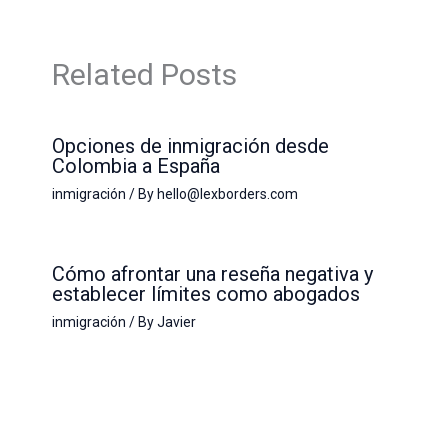
Related Posts
Opciones de inmigración desde
Colombia a España
inmigración
/ By
hello@lexborders.com
Cómo afrontar una reseña negativa y
establecer límites como abogados
inmigración
/ By
Javier