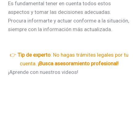
Es fundamental tener en cuenta todos estos
aspectos y tomar las decisiones adecuadas.
Procura informarte y actuar conforme a la situación,
siempre con la información más actualizada.
👉
Tip de experto
: No hagas trámites legales por tu
cuenta.
¡Busca asesoramiento profesional!
¡Aprende con nuestros videos!