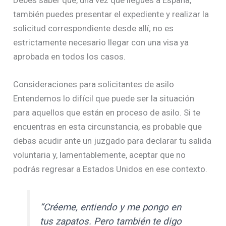
también puedes presentar el expediente y realizar la
solicitud correspondiente desde allí; no es
estrictamente necesario llegar con una visa ya
aprobada en todos los casos.
Consideraciones para solicitantes de asilo
Entendemos lo difícil que puede ser la situación
para aquellos que están en proceso de asilo. Si te
encuentras en esta circunstancia, es probable que
debas acudir ante un juzgado para declarar tu salida
voluntaria y, lamentablemente, aceptar que no
podrás regresar a Estados Unidos en ese contexto.
“Créeme, entiendo y me pongo en
tus zapatos. Pero también te digo